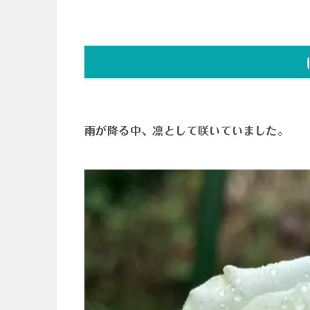
雨が降る中、凛として咲いていました。