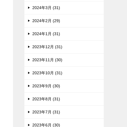
2024年3月 (31)
2024年2月 (29)
2024年1月 (31)
2023年12月 (31)
2023年11月 (30)
2023年10月 (31)
2023年9月 (30)
2023年8月 (31)
2023年7月 (31)
2023年6月 (30)