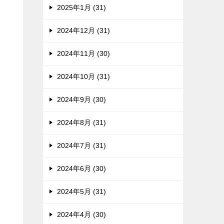
2025年1月 (31)
2024年12月 (31)
2024年11月 (30)
2024年10月 (31)
2024年9月 (30)
2024年8月 (31)
2024年7月 (31)
2024年6月 (30)
2024年5月 (31)
2024年4月 (30)