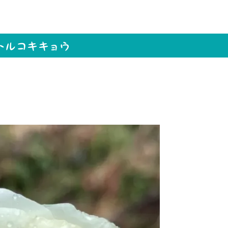
トルコキキョウ