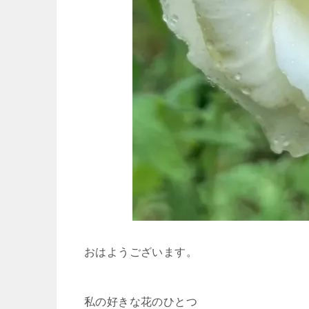
おはようございます。
私の好きな花のひとつ