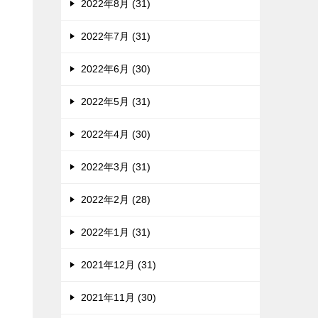
2022年8月 (31)
2022年7月 (31)
2022年6月 (30)
2022年5月 (31)
2022年4月 (30)
2022年3月 (31)
2022年2月 (28)
2022年1月 (31)
2021年12月 (31)
2021年11月 (30)