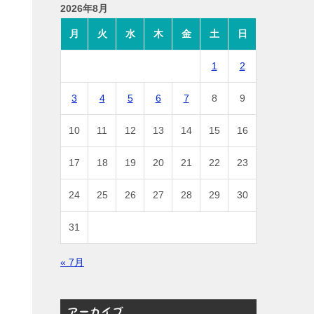
2026年8月
月
火
水
木
金
土
日
1
2
3
4
5
6
7
8
9
10
11
12
13
14
15
16
17
18
19
20
21
22
23
24
25
26
27
28
29
30
31
« 7月
アーカイブ