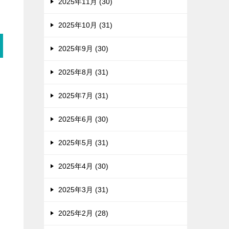
2025年11月 (30)
2025年10月 (31)
2025年9月 (30)
2025年8月 (31)
2025年7月 (31)
2025年6月 (30)
2025年5月 (31)
2025年4月 (30)
2025年3月 (31)
2025年2月 (28)