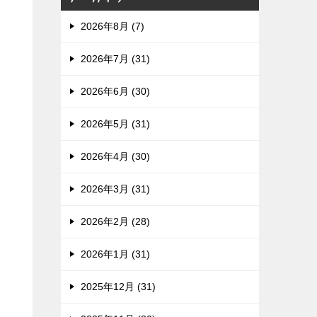
2026年8月 (7)
2026年7月 (31)
2026年6月 (30)
2026年5月 (31)
2026年4月 (30)
2026年3月 (31)
2026年2月 (28)
2026年1月 (31)
2025年12月 (31)