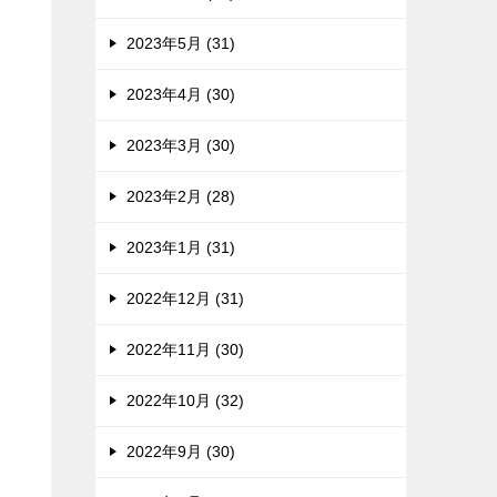
2023年5月 (31)
2023年4月 (30)
2023年3月 (30)
2023年2月 (28)
2023年1月 (31)
2022年12月 (31)
2022年11月 (30)
2022年10月 (32)
2022年9月 (30)