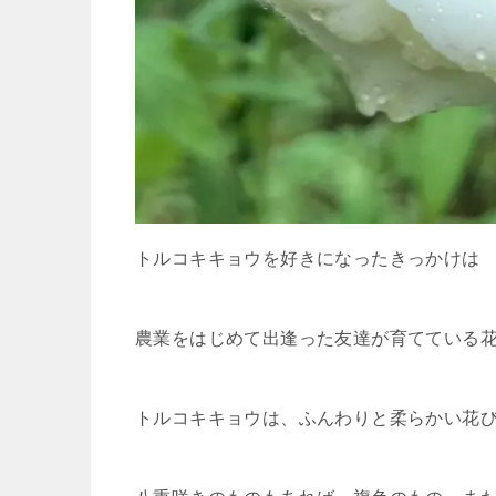
トルコキキョウを好きになったきっかけは
農業をはじめて出逢った友達が育てている
トルコキキョウは、ふんわりと柔らかい花