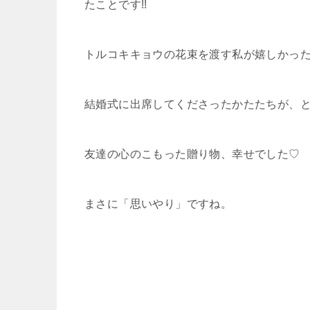
たことです!!
トルコキキョウの花束を渡す私が嬉しかっ
結婚式に出席してくださったかたたちが、とて
友達の心のこもった贈り物、幸せでした♡
まさに「思いやり」ですね。