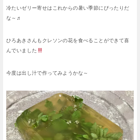
冷たいゼリー寄せはこれからの暑い季節にぴったりだ
な～♬
ひろあきさんもクレソンの花を食べることができて喜
んでいました
今度は出し汁で作ってみようかな～