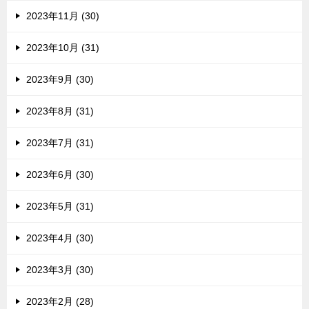
2023年11月 (30)
2023年10月 (31)
2023年9月 (30)
2023年8月 (31)
2023年7月 (31)
2023年6月 (30)
2023年5月 (31)
2023年4月 (30)
2023年3月 (30)
2023年2月 (28)