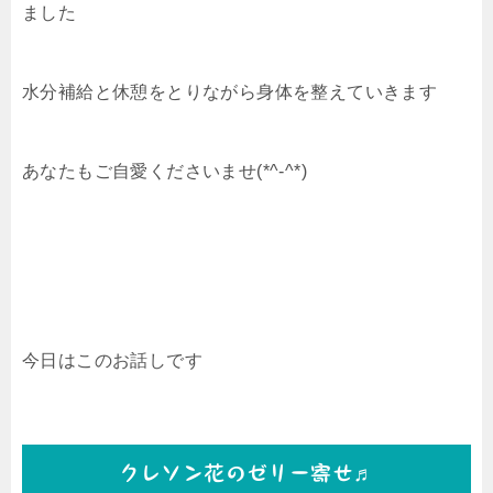
ました
水分補給と休憩をとりながら身体を整えていきます
あなたもご自愛くださいませ(*^-^*)
今日はこのお話しです
クレソン花のゼリー寄せ♬