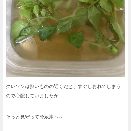
クレソンは熱いものの近くだと、すぐしおれてしまう
ので心配していましたが
そっと見守って冷蔵庫へ～