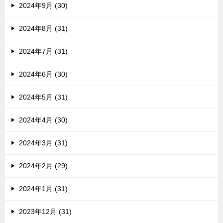
2024年9月 (30)
2024年8月 (31)
2024年7月 (31)
2024年6月 (30)
2024年5月 (31)
2024年4月 (30)
2024年3月 (31)
2024年2月 (29)
2024年1月 (31)
2023年12月 (31)