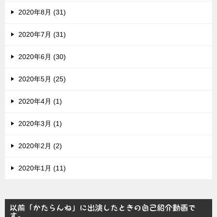
2020年8月 (31)
2020年7月 (31)
2020年6月 (30)
2020年5月 (25)
2020年4月 (1)
2020年3月 (1)
2020年2月 (2)
2020年1月 (11)
以前「かたらんね」に出演したときの自己紹介動画で
す。