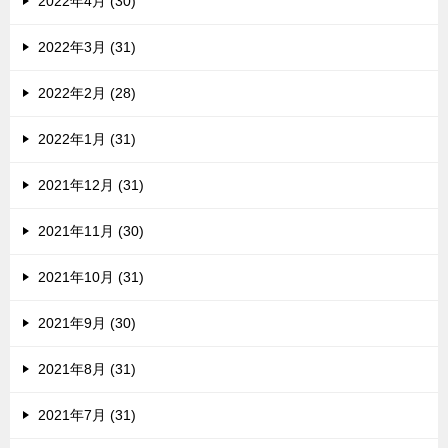
2022年4月 (30)
2022年3月 (31)
2022年2月 (28)
2022年1月 (31)
2021年12月 (31)
2021年11月 (30)
2021年10月 (31)
2021年9月 (30)
2021年8月 (31)
2021年7月 (31)