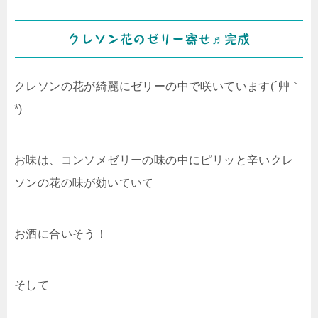
クレソン花のゼリー寄せ♬完成
クレソンの花が綺麗にゼリーの中で咲いています(´艸｀
*)
お味は、コンソメゼリーの味の中にピリッと辛いクレ
ソンの花の味が効いていて
お酒に合いそう！
そして