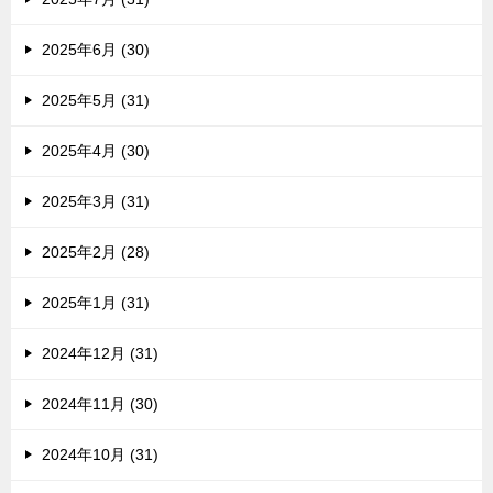
2025年6月 (30)
2025年5月 (31)
2025年4月 (30)
2025年3月 (31)
2025年2月 (28)
2025年1月 (31)
2024年12月 (31)
2024年11月 (30)
2024年10月 (31)