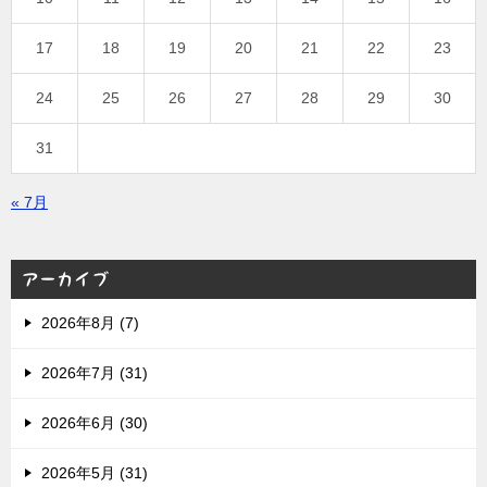
17
18
19
20
21
22
23
24
25
26
27
28
29
30
31
« 7月
アーカイブ
2026年8月 (7)
2026年7月 (31)
2026年6月 (30)
2026年5月 (31)