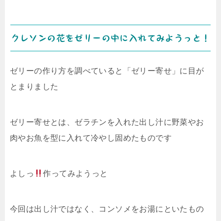
クレソンの花をゼリーの中に入れてみようっと！
ゼリーの作り方を調べていると「ゼリー寄せ」に目が
とまりました
ゼリー寄せとは、ゼラチンを入れた出し汁に野菜やお
肉やお魚を型に入れて冷やし固めたものです
よしっ
作ってみようっと
今回は出し汁ではなく、コンソメをお湯にといたもの