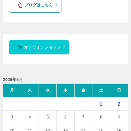
ブログはこちら
オンラインショップ
2026年8月
月
火
水
木
金
土
日
1
2
3
4
5
6
7
8
9
10
11
12
13
14
15
16