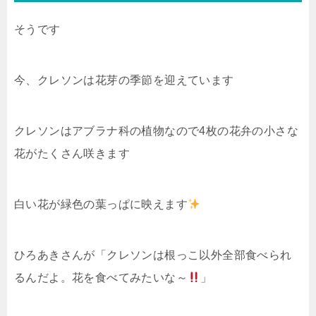
そうです
今、クレソンは花芽の季節を迎えています
クレソンはアブラナ科の植物なので4枚の花弁の小さな
花がたくさん咲きます
白い花が緑色の葉っぱに映えます
ひろあきさんが「クレソンは根っこ以外全部食べられ
るんだよ。花を食べてみたいな～
」