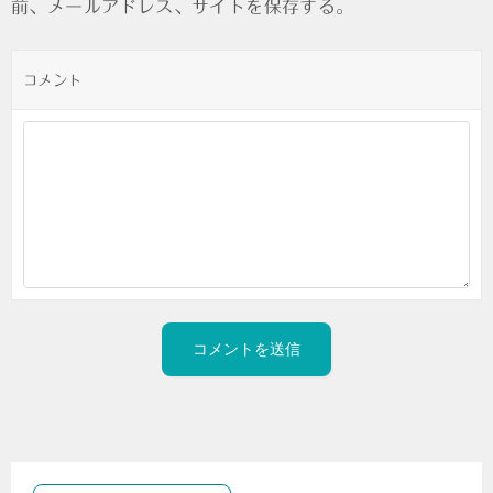
前、メールアドレス、サイトを保存する。
コメント