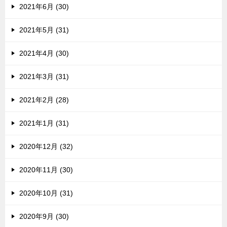
2021年6月 (30)
2021年5月 (31)
2021年4月 (30)
2021年3月 (31)
2021年2月 (28)
2021年1月 (31)
2020年12月 (32)
2020年11月 (30)
2020年10月 (31)
2020年9月 (30)