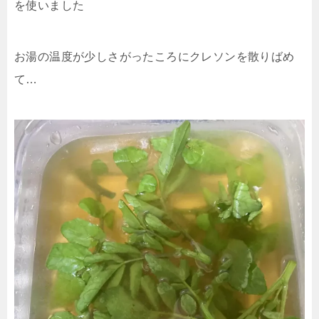
を使いました
お湯の温度が少しさがったころにクレソンを散りばめ
て…