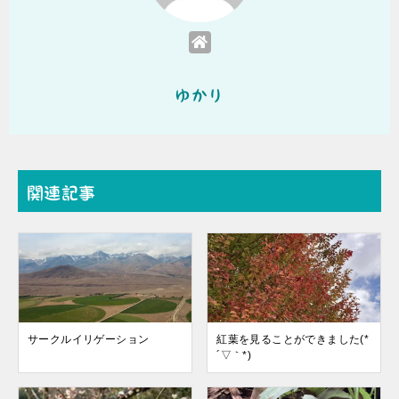
ゆかり
関連記事
サークルイリゲーション
紅葉を見ることができました(*
´▽｀*)