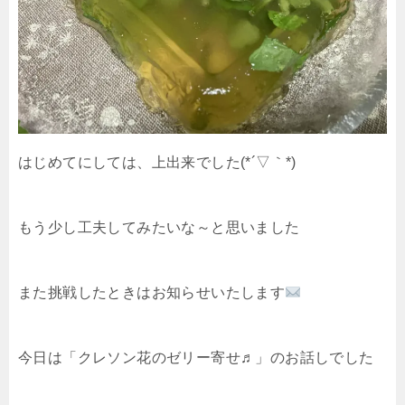
はじめてにしては、上出来でした(*´▽｀*)
もう少し工夫してみたいな～と思いました
また挑戦したときはお知らせいたします
今日は「クレソン花のゼリー寄せ♬」のお話しでした