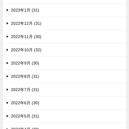
2023年1月 (31)
2022年12月 (31)
2022年11月 (30)
2022年10月 (32)
2022年9月 (30)
2022年8月 (31)
2022年7月 (31)
2022年6月 (30)
2022年5月 (31)