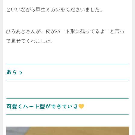
といいながら早生ミカンをくださいました。
ひろあきさんが、皮がハート形に残ってるよーと言っ
て見せてくれました。
あらっ
可愛くハート型ができている