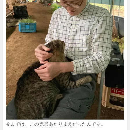
今までは、この光景あたりまえだったんです。