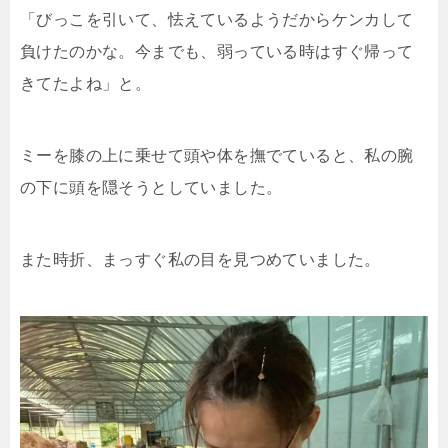
「びっこを引いて、怯えているようだからケンカして
負けたのかな。今までも、弱っている時はすぐ帰って
きてたよね」と。
ミーを膝の上に乗せて頭や体を撫でていると、私の腕
の下に頭を隠そうとしていました。
また時折、まっすぐ私の目を見つめていました。