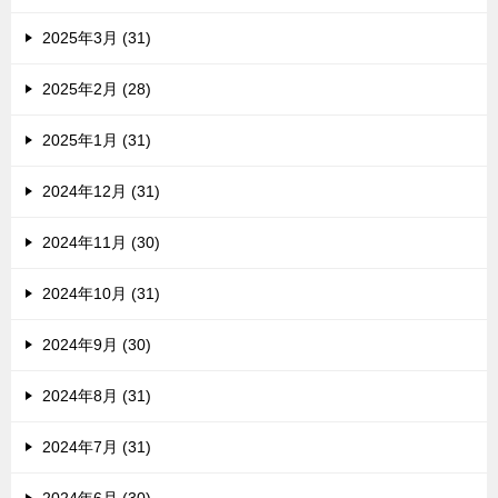
2025年3月 (31)
2025年2月 (28)
2025年1月 (31)
2024年12月 (31)
2024年11月 (30)
2024年10月 (31)
2024年9月 (30)
2024年8月 (31)
2024年7月 (31)
2024年6月 (30)