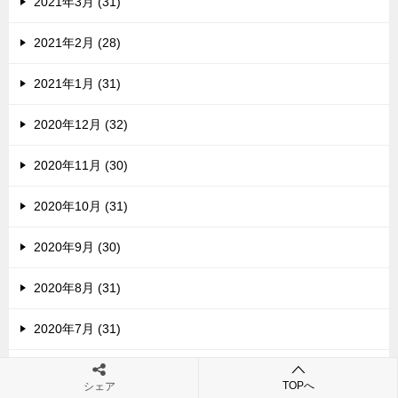
2021年3月 (31)
2021年2月 (28)
2021年1月 (31)
2020年12月 (32)
2020年11月 (30)
2020年10月 (31)
2020年9月 (30)
2020年8月 (31)
2020年7月 (31)
2020年6月 (30)
TOPへ
シェア