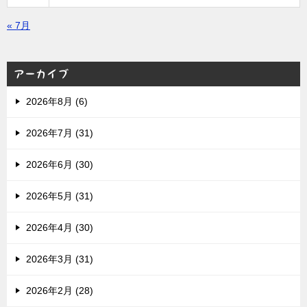
« 7月
アーカイブ
2026年8月 (6)
2026年7月 (31)
2026年6月 (30)
2026年5月 (31)
2026年4月 (30)
2026年3月 (31)
2026年2月 (28)