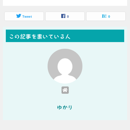
Tweet
0
0
この記事を書いている人
ゆかり