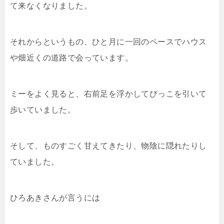
て来なくなりました。
それからというもの、ひと月に一回のペースでハウス
や畑近くの道路で会っています。
ミーをよく見ると、右前足を浮かしてびっこを引いて
歩いていました。
そして、ものすごく甘えてきたり、物陰に隠れたりし
ていました。
ひろあきさんが言うには