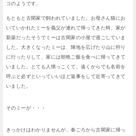
コのようです。
もともと古閑家で飼われていました。お母さん猫にお
いていかれたミーを義父が連れて帰ってきた時、家が
新築だったそうでミーは古閑家の小屋で過ごしていま
した。大きくなったミーは、陣地を広げたり山に狩り
に行ったりして、家には朝晩ご飯を食べに帰ってきて
いました。とても人懐っこくて、遠くからでも名前を
呼ぶと必ずといっていいほど返事をして近寄ってきて
いました。
そのミーが・・・
きっかけはわかりませんが、春ごろから古閑家に帰っ