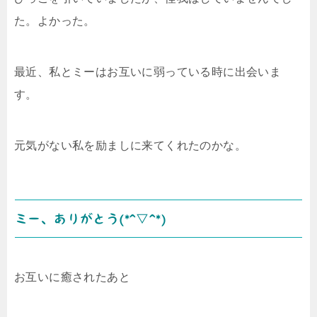
た。よかった。
最近、私とミーはお互いに弱っている時に出会いま
す。
元気がない私を励ましに来てくれたのかな。
ミー、ありがとう(*^▽^*)
お互いに癒されたあと