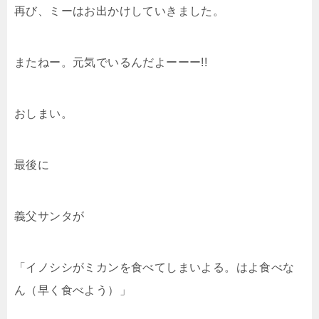
再び、ミーはお出かけしていきました。
またねー。元気でいるんだよーーー!!
おしまい。
最後に
義父サンタが
「イノシシがミカンを食べてしまいよる。はよ食べな
ん（早く食べよう）」