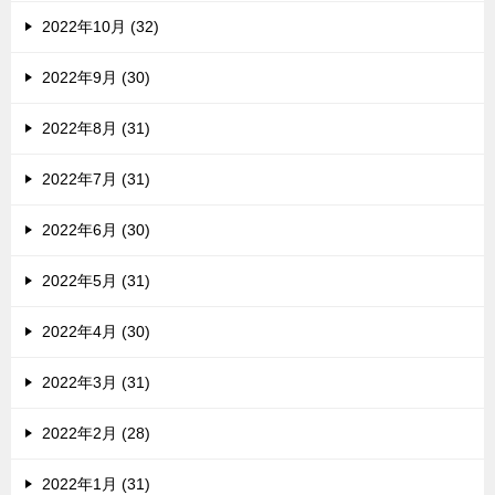
2022年10月 (32)
2022年9月 (30)
2022年8月 (31)
2022年7月 (31)
2022年6月 (30)
2022年5月 (31)
2022年4月 (30)
2022年3月 (31)
2022年2月 (28)
2022年1月 (31)