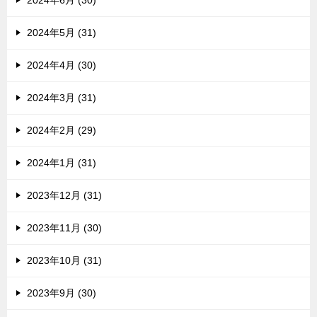
2024年5月 (31)
2024年4月 (30)
2024年3月 (31)
2024年2月 (29)
2024年1月 (31)
2023年12月 (31)
2023年11月 (30)
2023年10月 (31)
2023年9月 (30)