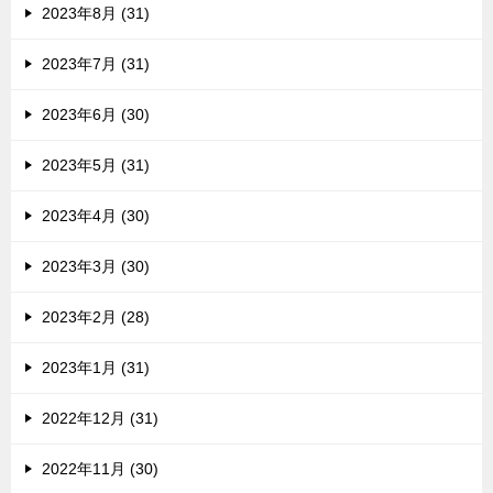
2023年8月 (31)
2023年7月 (31)
2023年6月 (30)
2023年5月 (31)
2023年4月 (30)
2023年3月 (30)
2023年2月 (28)
2023年1月 (31)
2022年12月 (31)
2022年11月 (30)