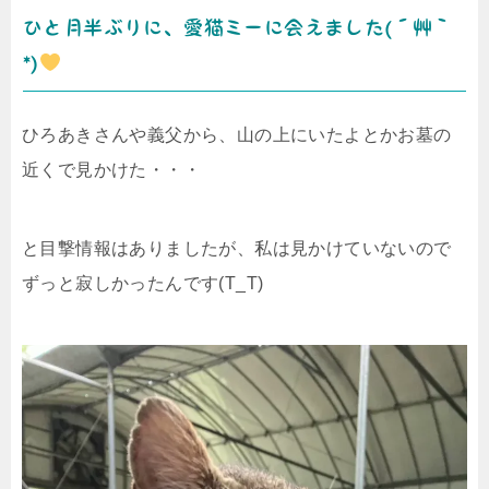
ひと月半ぶりに、愛猫ミーに会えました(´艸｀
*)
ひろあきさんや義父から、山の上にいたよとかお墓の
近くで見かけた・・・
と目撃情報はありましたが、私は見かけていないので
ずっと寂しかったんです(T_T)