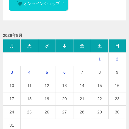
オンラインショップ
2026年8月
月
火
水
木
金
土
日
1
2
3
4
5
6
7
8
9
10
11
12
13
14
15
16
17
18
19
20
21
22
23
24
25
26
27
28
29
30
31