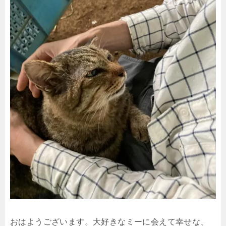
おはようございます。大好きなミーに会えて幸せな、