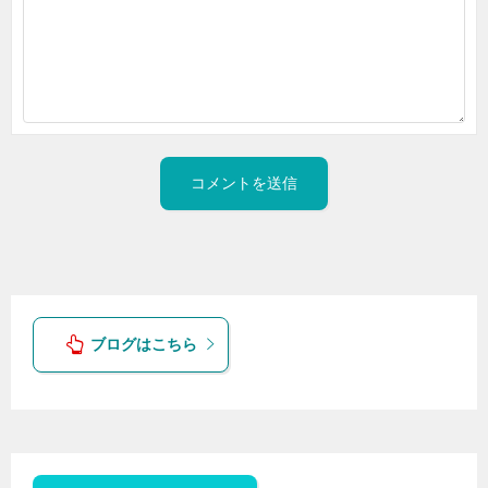
ブログはこちら