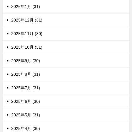
2026年1月 (31)
2025年12月 (31)
2025年11月 (30)
2025年10月 (31)
2025年9月 (30)
2025年8月 (31)
2025年7月 (31)
2025年6月 (30)
2025年5月 (31)
2025年4月 (30)