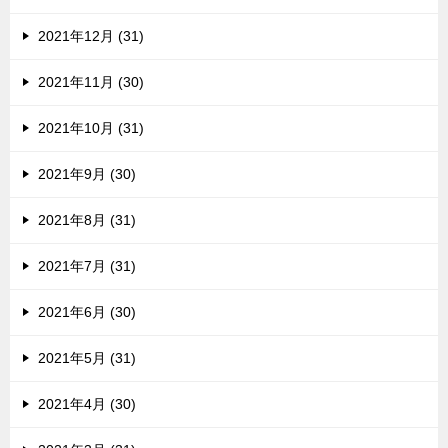
2021年12月 (31)
2021年11月 (30)
2021年10月 (31)
2021年9月 (30)
2021年8月 (31)
2021年7月 (31)
2021年6月 (30)
2021年5月 (31)
2021年4月 (30)