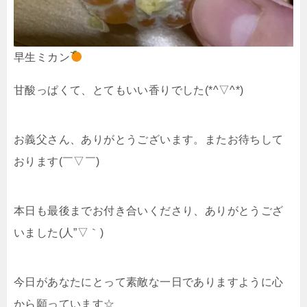
早生ミカン
甘酸っぱくて、とてもいい香りでした(*^▽^*)
お義父さん、ありがとうございます。またお待ちして
おります(￣▽￣)
本日も最後までお付き合いくださり、ありがとうござ
いました(人”▽｀)
今日があなたにとって素敵な一日でありますように心
から願っています☆