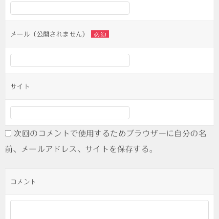
シ
ョ
ン
メール（公開されません）
必須
サイト
次回のコメントで使用するためブラウザーに自分の名
前、メールアドレス、サイトを保存する。
コメント