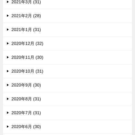
2021年3月 (31)
2021年2月 (28)
2021年1月 (31)
2020年12月 (32)
2020年11月 (30)
2020年10月 (31)
2020年9月 (30)
2020年8月 (31)
2020年7月 (31)
2020年6月 (30)