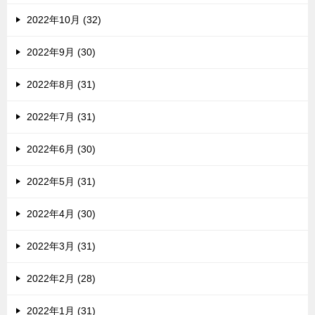
2022年10月 (32)
2022年9月 (30)
2022年8月 (31)
2022年7月 (31)
2022年6月 (30)
2022年5月 (31)
2022年4月 (30)
2022年3月 (31)
2022年2月 (28)
2022年1月 (31)