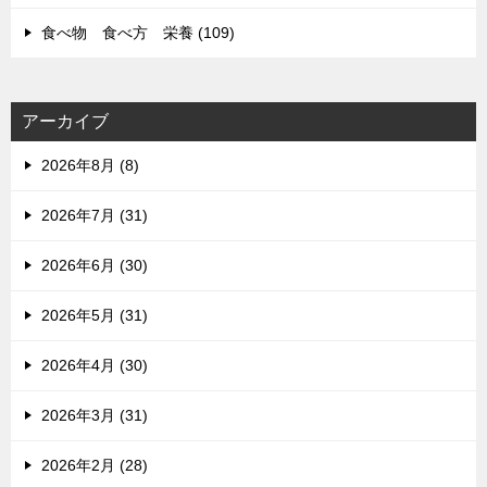
食べ物 食べ方 栄養 (109)
アーカイブ
2026年8月 (8)
2026年7月 (31)
2026年6月 (30)
2026年5月 (31)
2026年4月 (30)
2026年3月 (31)
2026年2月 (28)