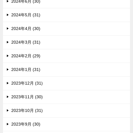
2024年6月 (30)
2024年5月 (31)
2024年4月 (30)
2024年3月 (31)
2024年2月 (29)
2024年1月 (31)
2023年12月 (31)
2023年11月 (30)
2023年10月 (31)
2023年9月 (30)