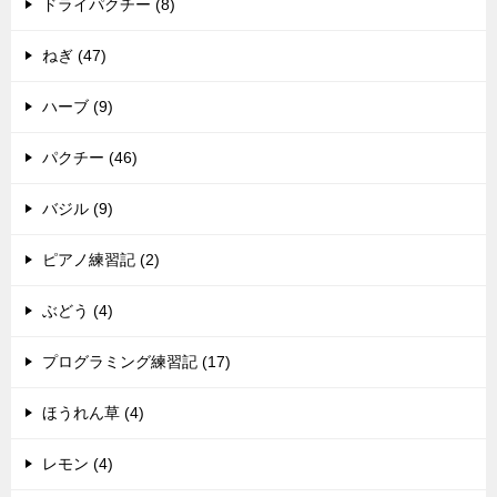
ドライパクチー (8)
ねぎ (47)
ハーブ (9)
パクチー (46)
バジル (9)
ピアノ練習記 (2)
ぶどう (4)
プログラミング練習記 (17)
ほうれん草 (4)
レモン (4)