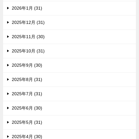
2026年1月 (31)
2025年12月 (31)
2025年11月 (30)
2025年10月 (31)
2025年9月 (30)
2025年8月 (31)
2025年7月 (31)
2025年6月 (30)
2025年5月 (31)
2025年4月 (30)