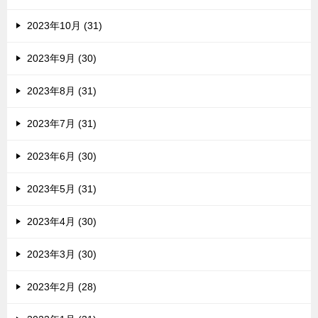
2023年10月 (31)
2023年9月 (30)
2023年8月 (31)
2023年7月 (31)
2023年6月 (30)
2023年5月 (31)
2023年4月 (30)
2023年3月 (30)
2023年2月 (28)