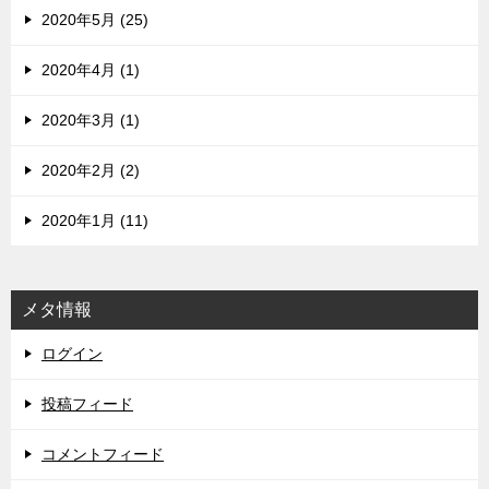
2020年5月 (25)
2020年4月 (1)
2020年3月 (1)
2020年2月 (2)
2020年1月 (11)
メタ情報
ログイン
投稿フィード
コメントフィード