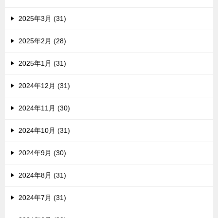
2025年3月 (31)
2025年2月 (28)
2025年1月 (31)
2024年12月 (31)
2024年11月 (30)
2024年10月 (31)
2024年9月 (30)
2024年8月 (31)
2024年7月 (31)