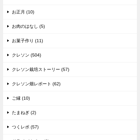
お正月 (10)
お肉のはなし (5)
お菓子作り (11)
クレソン (504)
クレソン栽培ストーリー (57)
クレソン畑レポート (62)
ご縁 (10)
たまねぎ (2)
つくレポ (57)