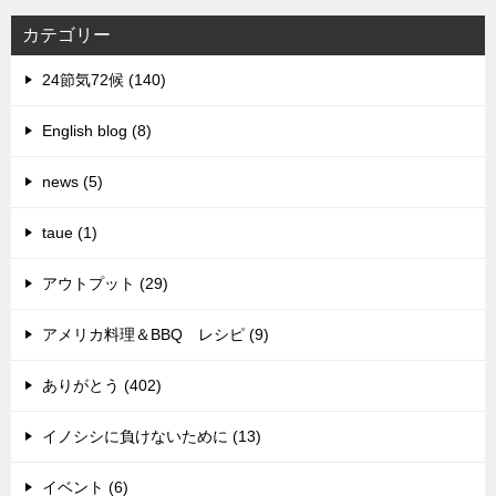
カテゴリー
24節気72候 (140)
English blog (8)
news (5)
taue (1)
アウトプット (29)
アメリカ料理＆BBQ レシピ (9)
ありがとう (402)
イノシシに負けないために (13)
イベント (6)