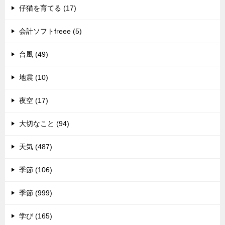
仔猫を育てる (17)
会計ソフトfreee (5)
台風 (49)
地震 (10)
夜空 (17)
大切なこと (94)
天気 (487)
季節 (106)
季節 (999)
学び (165)