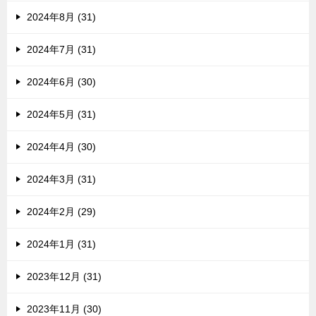
2024年8月 (31)
2024年7月 (31)
2024年6月 (30)
2024年5月 (31)
2024年4月 (30)
2024年3月 (31)
2024年2月 (29)
2024年1月 (31)
2023年12月 (31)
2023年11月 (30)