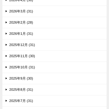
2026年4月 (30)
2026年3月 (31)
2026年2月 (28)
2026年1月 (31)
2025年12月 (31)
2025年11月 (30)
2025年10月 (31)
2025年9月 (30)
2025年8月 (31)
2025年7月 (31)