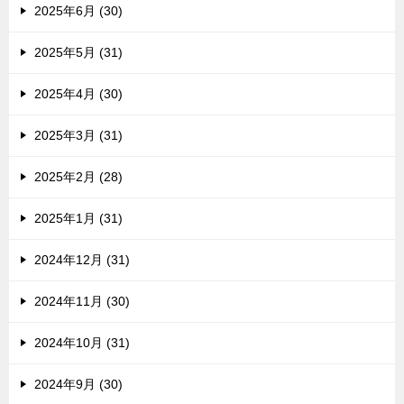
2025年6月 (30)
2025年5月 (31)
2025年4月 (30)
2025年3月 (31)
2025年2月 (28)
2025年1月 (31)
2024年12月 (31)
2024年11月 (30)
2024年10月 (31)
2024年9月 (30)