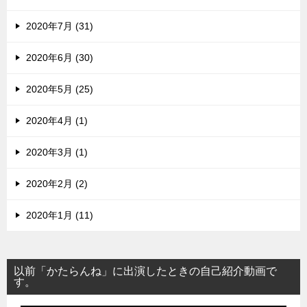
2020年7月 (31)
2020年6月 (30)
2020年5月 (25)
2020年4月 (1)
2020年3月 (1)
2020年2月 (2)
2020年1月 (11)
以前「かたらんね」に出演したときの自己紹介動画で
す。