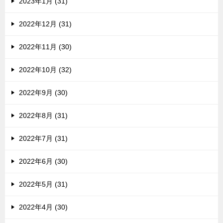
2023年1月 (31)
2022年12月 (31)
2022年11月 (30)
2022年10月 (32)
2022年9月 (30)
2022年8月 (31)
2022年7月 (31)
2022年6月 (30)
2022年5月 (31)
2022年4月 (30)