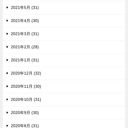
2021年5月 (31)
2021年4月 (30)
2021年3月 (31)
2021年2月 (28)
2021年1月 (31)
2020年12月 (32)
2020年11月 (30)
2020年10月 (31)
2020年9月 (30)
2020年8月 (31)