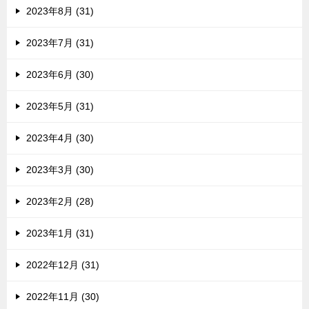
2023年8月 (31)
2023年7月 (31)
2023年6月 (30)
2023年5月 (31)
2023年4月 (30)
2023年3月 (30)
2023年2月 (28)
2023年1月 (31)
2022年12月 (31)
2022年11月 (30)