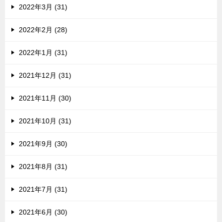
2022年3月 (31)
2022年2月 (28)
2022年1月 (31)
2021年12月 (31)
2021年11月 (30)
2021年10月 (31)
2021年9月 (30)
2021年8月 (31)
2021年7月 (31)
2021年6月 (30)