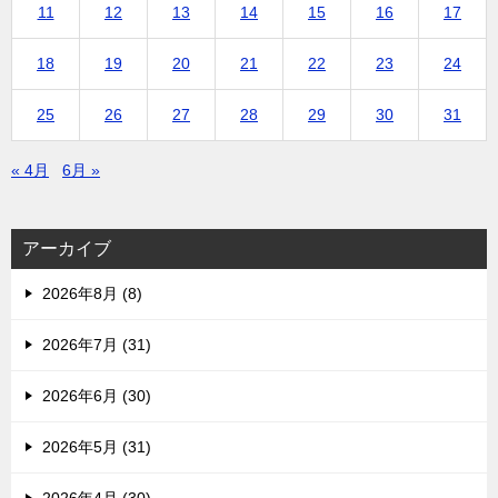
11
12
13
14
15
16
17
18
19
20
21
22
23
24
25
26
27
28
29
30
31
« 4月
6月 »
アーカイブ
2026年8月 (8)
2026年7月 (31)
2026年6月 (30)
2026年5月 (31)