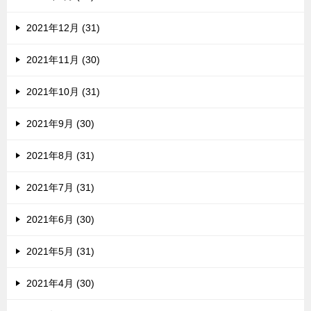
2021年12月 (31)
2021年11月 (30)
2021年10月 (31)
2021年9月 (30)
2021年8月 (31)
2021年7月 (31)
2021年6月 (30)
2021年5月 (31)
2021年4月 (30)