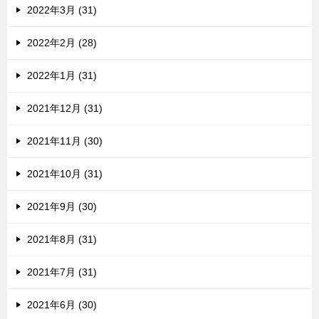
2022年3月 (31)
2022年2月 (28)
2022年1月 (31)
2021年12月 (31)
2021年11月 (30)
2021年10月 (31)
2021年9月 (30)
2021年8月 (31)
2021年7月 (31)
2021年6月 (30)