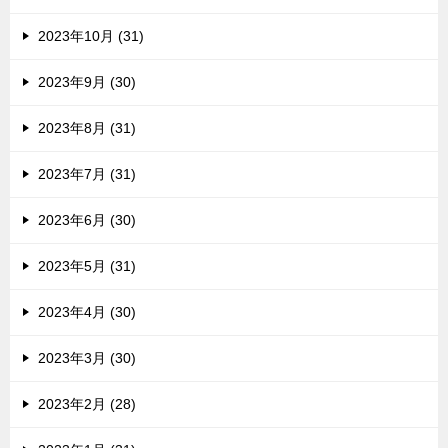
2023年10月 (31)
2023年9月 (30)
2023年8月 (31)
2023年7月 (31)
2023年6月 (30)
2023年5月 (31)
2023年4月 (30)
2023年3月 (30)
2023年2月 (28)