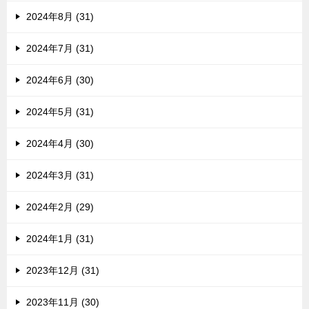
2024年8月 (31)
2024年7月 (31)
2024年6月 (30)
2024年5月 (31)
2024年4月 (30)
2024年3月 (31)
2024年2月 (29)
2024年1月 (31)
2023年12月 (31)
2023年11月 (30)