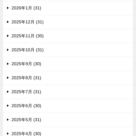
2026年1月 (31)
2025年12月 (31)
2025年11月 (30)
2025年10月 (31)
2025年9月 (30)
2025年8月 (31)
2025年7月 (31)
2025年6月 (30)
2025年5月 (31)
2025年4月 (30)