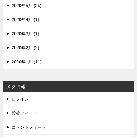
2020年5月 (25)
2020年4月 (1)
2020年3月 (1)
2020年2月 (2)
2020年1月 (11)
メタ情報
ログイン
投稿フィード
コメントフィード