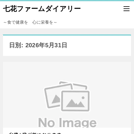
七花ファームダイアリー
～食で健康を 心に栄養を～
日別: 2026年5月31日