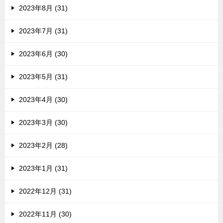
2023年8月 (31)
2023年7月 (31)
2023年6月 (30)
2023年5月 (31)
2023年4月 (30)
2023年3月 (30)
2023年2月 (28)
2023年1月 (31)
2022年12月 (31)
2022年11月 (30)