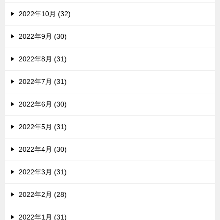
2022年10月 (32)
2022年9月 (30)
2022年8月 (31)
2022年7月 (31)
2022年6月 (30)
2022年5月 (31)
2022年4月 (30)
2022年3月 (31)
2022年2月 (28)
2022年1月 (31)