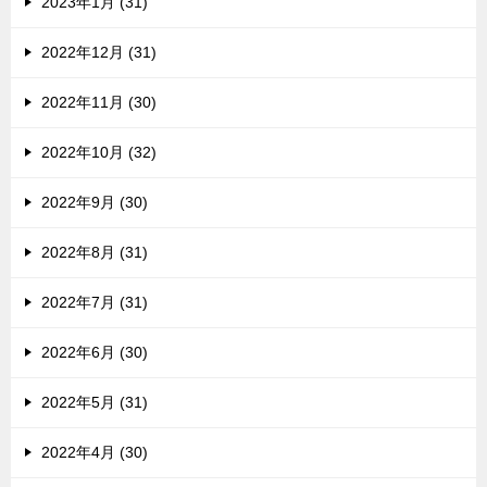
2023年1月 (31)
2022年12月 (31)
2022年11月 (30)
2022年10月 (32)
2022年9月 (30)
2022年8月 (31)
2022年7月 (31)
2022年6月 (30)
2022年5月 (31)
2022年4月 (30)