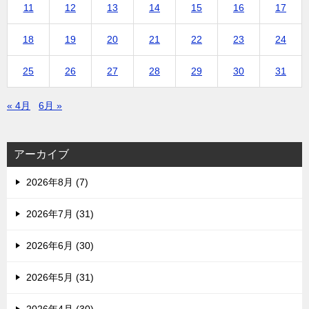
11
12
13
14
15
16
17
18
19
20
21
22
23
24
25
26
27
28
29
30
31
« 4月
6月 »
アーカイブ
2026年8月 (7)
2026年7月 (31)
2026年6月 (30)
2026年5月 (31)