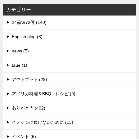
カテゴリー
24節気72候 (140)
English blog (8)
news (5)
taue (1)
アウトプット (29)
アメリカ料理＆BBQ レシピ (9)
ありがとう (402)
イノシシに負けないために (13)
イベント (6)