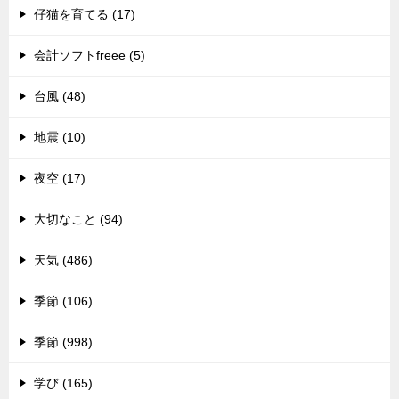
仔猫を育てる (17)
会計ソフトfreee (5)
台風 (48)
地震 (10)
夜空 (17)
大切なこと (94)
天気 (486)
季節 (106)
季節 (998)
学び (165)