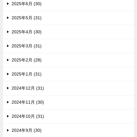
2025年6月 (30)
2025年5月 (31)
2025年4月 (30)
2025年3月 (31)
2025年2月 (28)
2025年1月 (31)
2024年12月 (31)
2024年11月 (30)
2024年10月 (31)
2024年9月 (30)