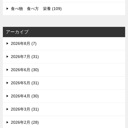
食べ物 食べ方 栄養 (109)
アーカイブ
2026年8月 (7)
2026年7月 (31)
2026年6月 (30)
2026年5月 (31)
2026年4月 (30)
2026年3月 (31)
2026年2月 (28)