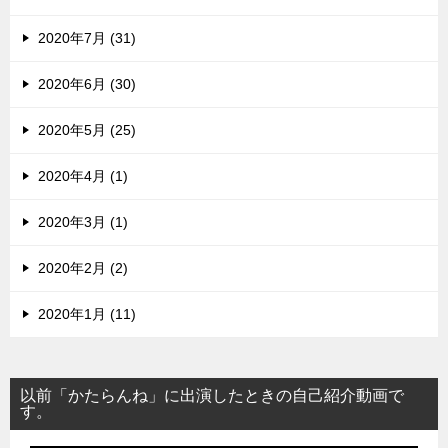
2020年7月 (31)
2020年6月 (30)
2020年5月 (25)
2020年4月 (1)
2020年3月 (1)
2020年2月 (2)
2020年1月 (11)
以前「かたらんね」に出演したときの自己紹介動画で
す。