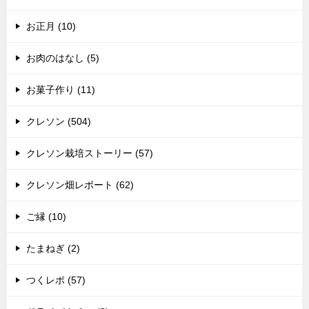
お正月 (10)
お肉のはなし (5)
お菓子作り (11)
クレソン (504)
クレソン栽培ストーリー (57)
クレソン畑レポート (62)
ご縁 (10)
たまねぎ (2)
つくレポ (57)