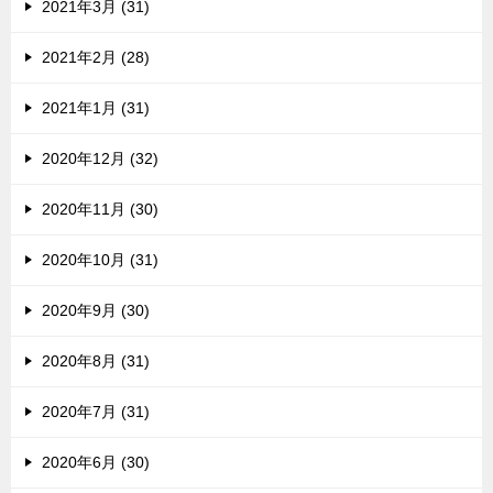
2021年3月 (31)
2021年2月 (28)
2021年1月 (31)
2020年12月 (32)
2020年11月 (30)
2020年10月 (31)
2020年9月 (30)
2020年8月 (31)
2020年7月 (31)
2020年6月 (30)