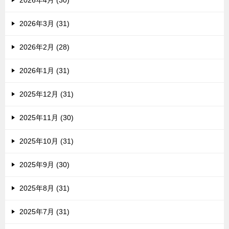
2026年4月 (30)
2026年3月 (31)
2026年2月 (28)
2026年1月 (31)
2025年12月 (31)
2025年11月 (30)
2025年10月 (31)
2025年9月 (30)
2025年8月 (31)
2025年7月 (31)