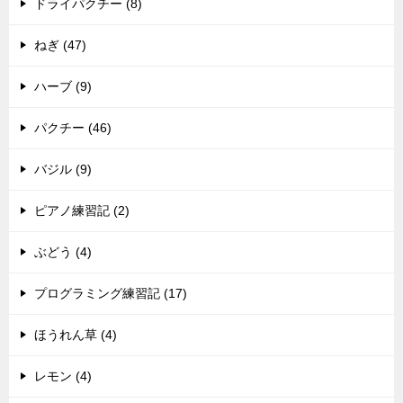
ドライパクチー (8)
ねぎ (47)
ハーブ (9)
パクチー (46)
バジル (9)
ピアノ練習記 (2)
ぶどう (4)
プログラミング練習記 (17)
ほうれん草 (4)
レモン (4)