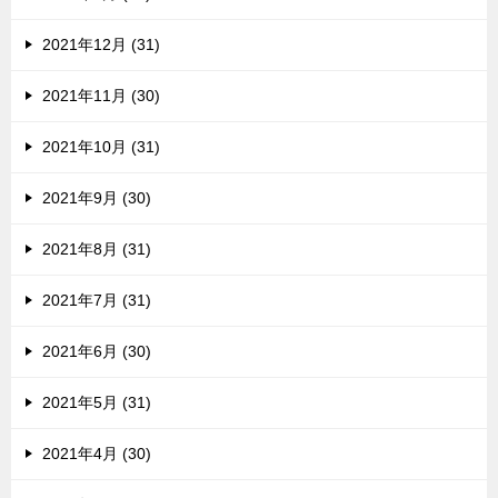
2021年12月 (31)
2021年11月 (30)
2021年10月 (31)
2021年9月 (30)
2021年8月 (31)
2021年7月 (31)
2021年6月 (30)
2021年5月 (31)
2021年4月 (30)