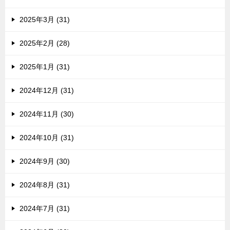
2025年3月 (31)
2025年2月 (28)
2025年1月 (31)
2024年12月 (31)
2024年11月 (30)
2024年10月 (31)
2024年9月 (30)
2024年8月 (31)
2024年7月 (31)