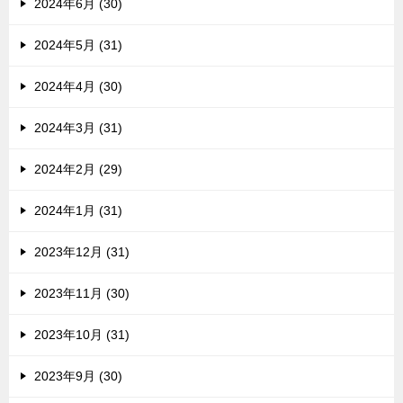
2024年6月 (30)
2024年5月 (31)
2024年4月 (30)
2024年3月 (31)
2024年2月 (29)
2024年1月 (31)
2023年12月 (31)
2023年11月 (30)
2023年10月 (31)
2023年9月 (30)