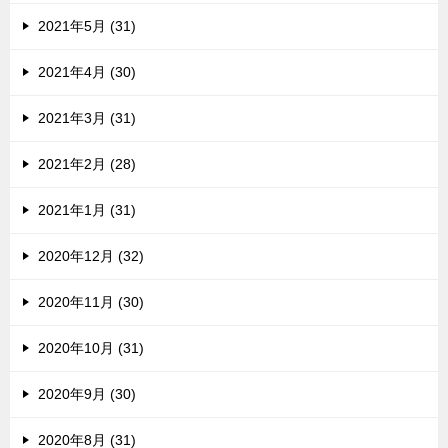
2021年5月 (31)
2021年4月 (30)
2021年3月 (31)
2021年2月 (28)
2021年1月 (31)
2020年12月 (32)
2020年11月 (30)
2020年10月 (31)
2020年9月 (30)
2020年8月 (31)