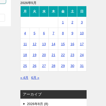
2026年5月
月
火
水
木
金
土
日
1
2
3
4
5
6
7
8
9
10
11
12
13
14
15
16
17
18
19
20
21
22
23
24
25
26
27
28
29
30
31
« 4月
6月 »
アーカイブ
2026年8月 (8)