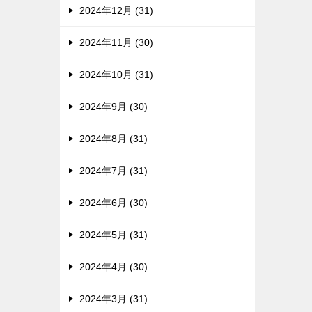
2024年12月 (31)
2024年11月 (30)
2024年10月 (31)
2024年9月 (30)
2024年8月 (31)
2024年7月 (31)
2024年6月 (30)
2024年5月 (31)
2024年4月 (30)
2024年3月 (31)