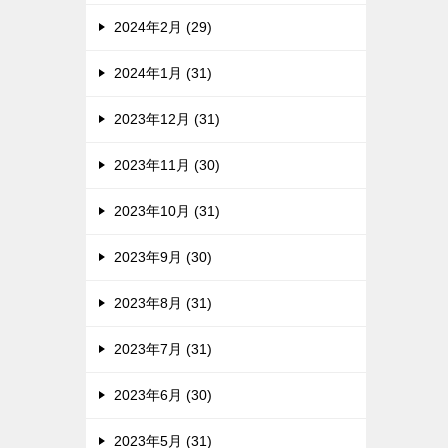
2024年2月 (29)
2024年1月 (31)
2023年12月 (31)
2023年11月 (30)
2023年10月 (31)
2023年9月 (30)
2023年8月 (31)
2023年7月 (31)
2023年6月 (30)
2023年5月 (31)