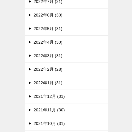
2022年7月 (31)
2022年6月 (30)
2022年5月 (31)
2022年4月 (30)
2022年3月 (31)
2022年2月 (28)
2022年1月 (31)
2021年12月 (31)
2021年11月 (30)
2021年10月 (31)