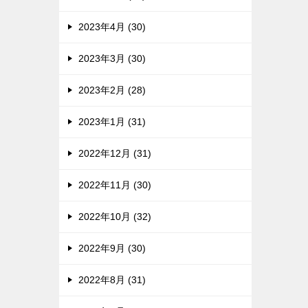
2023年4月 (30)
2023年3月 (30)
2023年2月 (28)
2023年1月 (31)
2022年12月 (31)
2022年11月 (30)
2022年10月 (32)
2022年9月 (30)
2022年8月 (31)