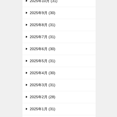
2025年10月 (31)
2025年9月 (30)
2025年8月 (31)
2025年7月 (31)
2025年6月 (30)
2025年5月 (31)
2025年4月 (30)
2025年3月 (31)
2025年2月 (28)
2025年1月 (31)