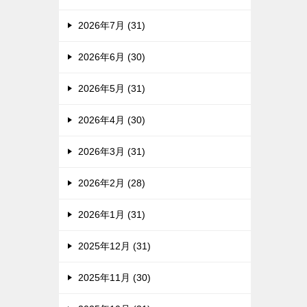
2026年7月 (31)
2026年6月 (30)
2026年5月 (31)
2026年4月 (30)
2026年3月 (31)
2026年2月 (28)
2026年1月 (31)
2025年12月 (31)
2025年11月 (30)