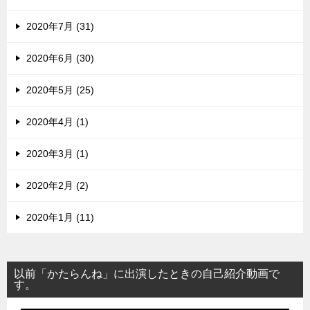
2020年7月 (31)
2020年6月 (30)
2020年5月 (25)
2020年4月 (1)
2020年3月 (1)
2020年2月 (2)
2020年1月 (11)
以前「かたらんね」に出演したときの自己紹介動画で
す。