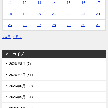
11
12
13
14
15
16
17
18
19
20
21
22
23
24
25
26
27
28
29
30
31
« 4月
6月 »
アーカイブ
2026年8月 (7)
2026年7月 (31)
2026年6月 (30)
2026年5月 (31)