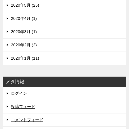
2020年5月 (25)
2020年4月 (1)
2020年3月 (1)
2020年2月 (2)
2020年1月 (11)
メタ情報
ログイン
投稿フィード
コメントフィード