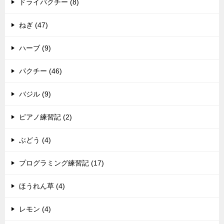
ドライパクチー (8)
ねぎ (47)
ハーブ (9)
パクチー (46)
バジル (9)
ピアノ練習記 (2)
ぶどう (4)
プログラミング練習記 (17)
ほうれん草 (4)
レモン (4)