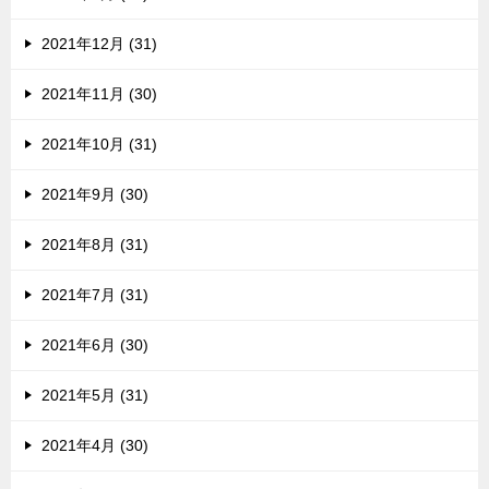
2021年12月 (31)
2021年11月 (30)
2021年10月 (31)
2021年9月 (30)
2021年8月 (31)
2021年7月 (31)
2021年6月 (30)
2021年5月 (31)
2021年4月 (30)