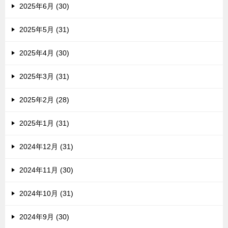
2025年6月 (30)
2025年5月 (31)
2025年4月 (30)
2025年3月 (31)
2025年2月 (28)
2025年1月 (31)
2024年12月 (31)
2024年11月 (30)
2024年10月 (31)
2024年9月 (30)