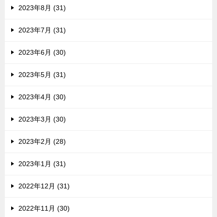
2023年8月 (31)
2023年7月 (31)
2023年6月 (30)
2023年5月 (31)
2023年4月 (30)
2023年3月 (30)
2023年2月 (28)
2023年1月 (31)
2022年12月 (31)
2022年11月 (30)