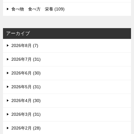
食べ物 食べ方 栄養 (109)
アーカイブ
2026年8月 (7)
2026年7月 (31)
2026年6月 (30)
2026年5月 (31)
2026年4月 (30)
2026年3月 (31)
2026年2月 (28)