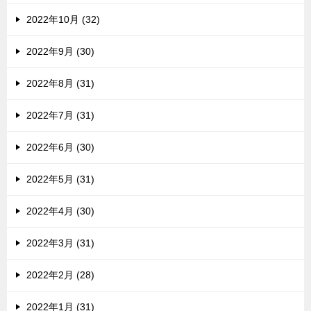
2022年10月 (32)
2022年9月 (30)
2022年8月 (31)
2022年7月 (31)
2022年6月 (30)
2022年5月 (31)
2022年4月 (30)
2022年3月 (31)
2022年2月 (28)
2022年1月 (31)