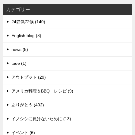
カテゴリー
24節気72候 (140)
English blog (8)
news (5)
taue (1)
アウトプット (29)
アメリカ料理＆BBQ レシピ (9)
ありがとう (402)
イノシシに負けないために (13)
イベント (6)