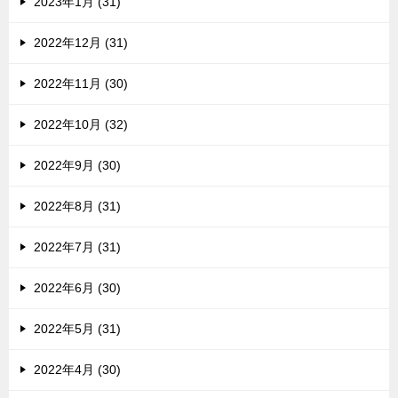
2023年1月 (31)
2022年12月 (31)
2022年11月 (30)
2022年10月 (32)
2022年9月 (30)
2022年8月 (31)
2022年7月 (31)
2022年6月 (30)
2022年5月 (31)
2022年4月 (30)