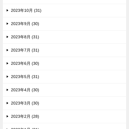
2023年10月 (31)
2023年9月 (30)
2023年8月 (31)
2023年7月 (31)
2023年6月 (30)
2023年5月 (31)
2023年4月 (30)
2023年3月 (30)
2023年2月 (28)