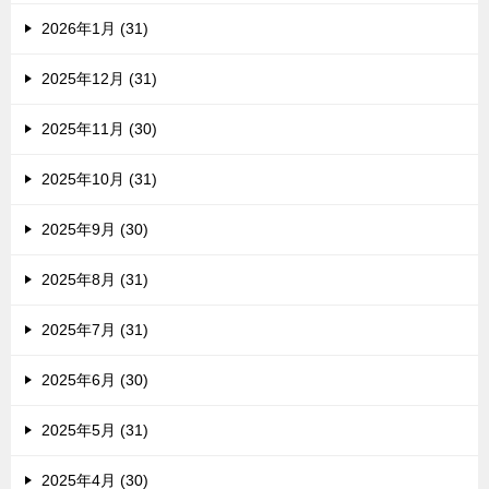
2026年1月 (31)
2025年12月 (31)
2025年11月 (30)
2025年10月 (31)
2025年9月 (30)
2025年8月 (31)
2025年7月 (31)
2025年6月 (30)
2025年5月 (31)
2025年4月 (30)