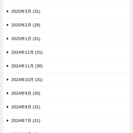
2025年3月 (31)
2025年2月 (28)
2025年1月 (31)
2024年12月 (31)
2024年11月 (30)
2024年10月 (31)
2024年9月 (30)
2024年8月 (31)
2024年7月 (31)