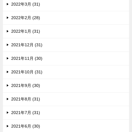
2022年3月 (31)
2022年2月 (28)
2022年1月 (31)
2021年12月 (31)
2021年11月 (30)
2021年10月 (31)
2021年9月 (30)
2021年8月 (31)
2021年7月 (31)
2021年6月 (30)