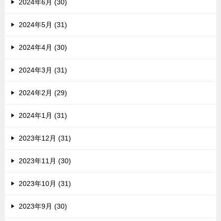
2024年6月 (30)
2024年5月 (31)
2024年4月 (30)
2024年3月 (31)
2024年2月 (29)
2024年1月 (31)
2023年12月 (31)
2023年11月 (30)
2023年10月 (31)
2023年9月 (30)