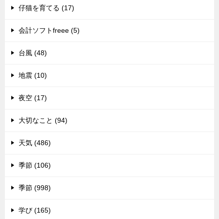
仔猫を育てる (17)
会計ソフトfreee (5)
台風 (48)
地震 (10)
夜空 (17)
大切なこと (94)
天気 (486)
季節 (106)
季節 (998)
学び (165)