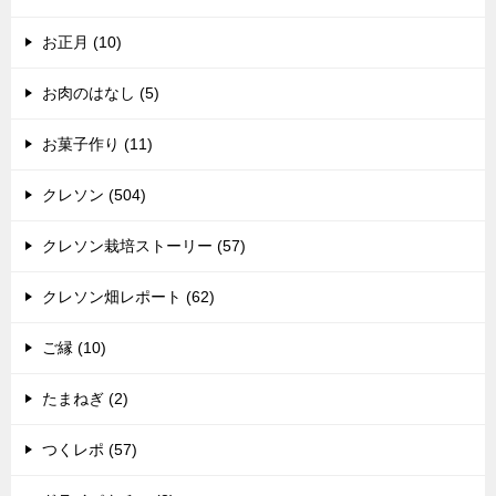
お正月 (10)
お肉のはなし (5)
お菓子作り (11)
クレソン (504)
クレソン栽培ストーリー (57)
クレソン畑レポート (62)
ご縁 (10)
たまねぎ (2)
つくレポ (57)