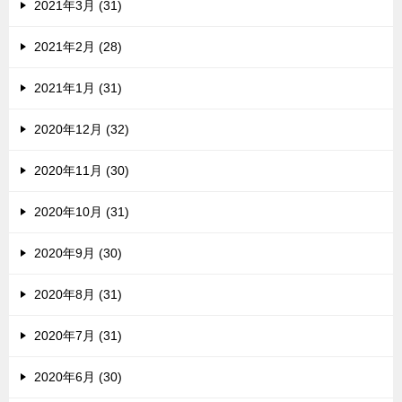
2021年3月 (31)
2021年2月 (28)
2021年1月 (31)
2020年12月 (32)
2020年11月 (30)
2020年10月 (31)
2020年9月 (30)
2020年8月 (31)
2020年7月 (31)
2020年6月 (30)