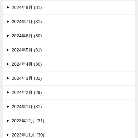
2024年8月 (31)
2024年7月 (31)
2024年6月 (30)
2024年5月 (31)
2024年4月 (30)
2024年3月 (31)
2024年2月 (29)
2024年1月 (31)
2023年12月 (31)
2023年11月 (30)