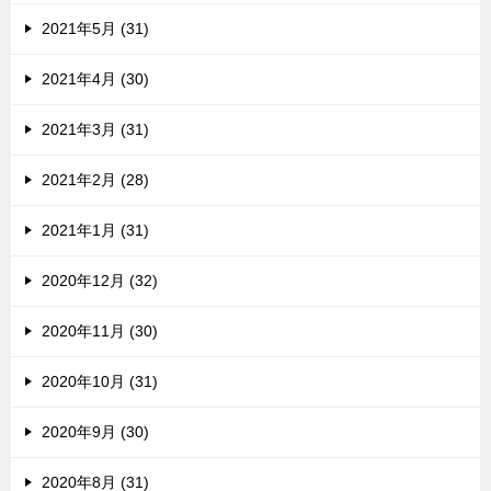
2021年5月 (31)
2021年4月 (30)
2021年3月 (31)
2021年2月 (28)
2021年1月 (31)
2020年12月 (32)
2020年11月 (30)
2020年10月 (31)
2020年9月 (30)
2020年8月 (31)