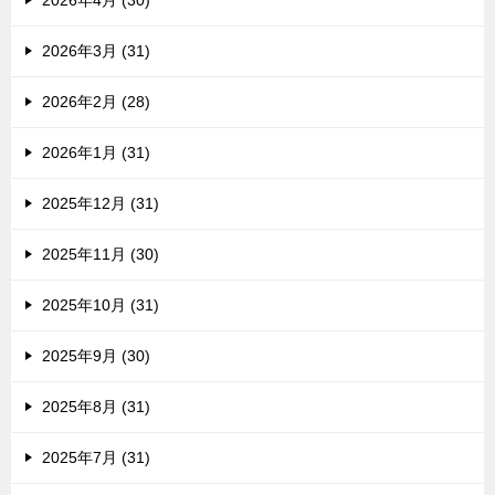
2026年4月 (30)
2026年3月 (31)
2026年2月 (28)
2026年1月 (31)
2025年12月 (31)
2025年11月 (30)
2025年10月 (31)
2025年9月 (30)
2025年8月 (31)
2025年7月 (31)