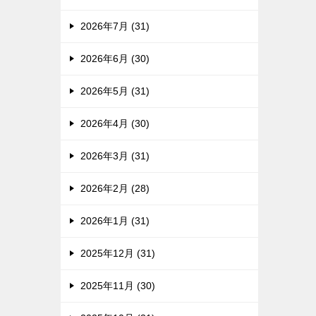
2026年7月 (31)
2026年6月 (30)
2026年5月 (31)
2026年4月 (30)
2026年3月 (31)
2026年2月 (28)
2026年1月 (31)
2025年12月 (31)
2025年11月 (30)