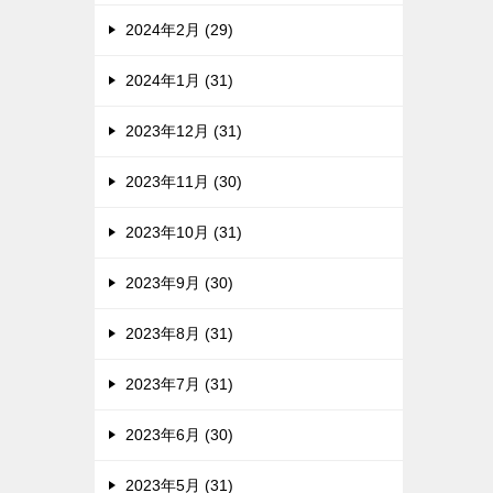
2024年2月 (29)
2024年1月 (31)
2023年12月 (31)
2023年11月 (30)
2023年10月 (31)
2023年9月 (30)
2023年8月 (31)
2023年7月 (31)
2023年6月 (30)
2023年5月 (31)