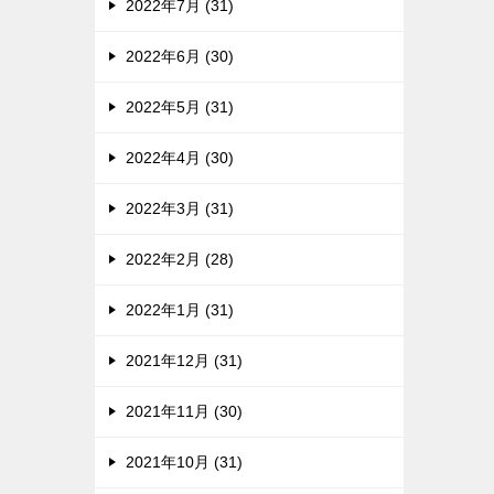
2022年7月 (31)
2022年6月 (30)
2022年5月 (31)
2022年4月 (30)
2022年3月 (31)
2022年2月 (28)
2022年1月 (31)
2021年12月 (31)
2021年11月 (30)
2021年10月 (31)