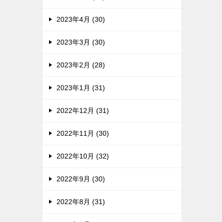
2023年4月 (30)
2023年3月 (30)
2023年2月 (28)
2023年1月 (31)
2022年12月 (31)
2022年11月 (30)
2022年10月 (32)
2022年9月 (30)
2022年8月 (31)