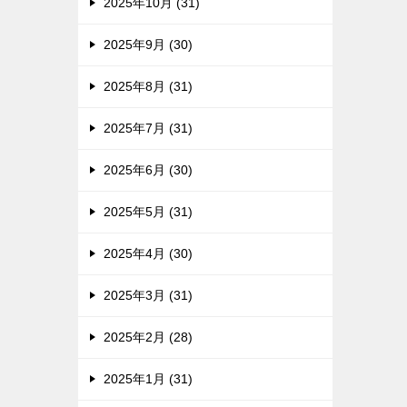
2025年10月 (31)
2025年9月 (30)
2025年8月 (31)
2025年7月 (31)
2025年6月 (30)
2025年5月 (31)
2025年4月 (30)
2025年3月 (31)
2025年2月 (28)
2025年1月 (31)