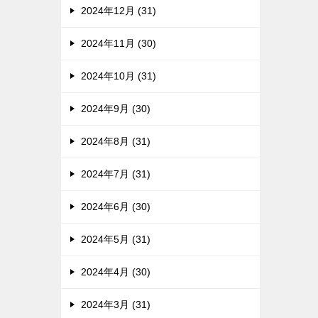
2024年12月 (31)
2024年11月 (30)
2024年10月 (31)
2024年9月 (30)
2024年8月 (31)
2024年7月 (31)
2024年6月 (30)
2024年5月 (31)
2024年4月 (30)
2024年3月 (31)