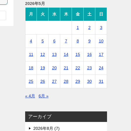
2026年5月
月
火
水
木
金
土
日
1
2
3
4
5
6
7
8
9
10
11
12
13
14
15
16
17
18
19
20
21
22
23
24
25
26
27
28
29
30
31
« 4月
6月 »
アーカイブ
2026年8月 (7)