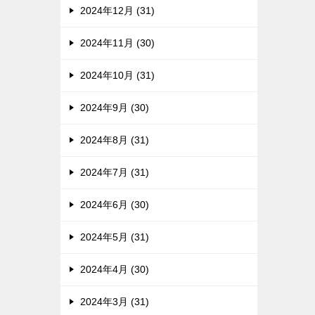
2024年12月 (31)
2024年11月 (30)
2024年10月 (31)
2024年9月 (30)
2024年8月 (31)
2024年7月 (31)
2024年6月 (30)
2024年5月 (31)
2024年4月 (30)
2024年3月 (31)