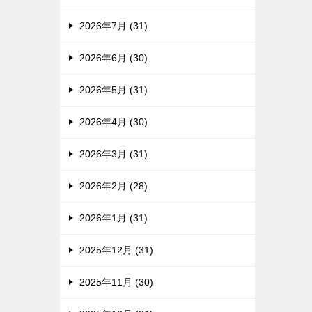
2026年7月 (31)
2026年6月 (30)
2026年5月 (31)
2026年4月 (30)
2026年3月 (31)
2026年2月 (28)
2026年1月 (31)
2025年12月 (31)
2025年11月 (30)