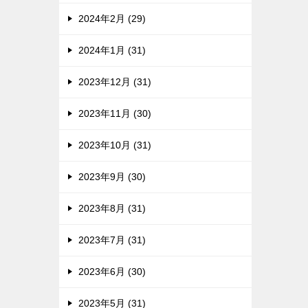
2024年2月 (29)
2024年1月 (31)
2023年12月 (31)
2023年11月 (30)
2023年10月 (31)
2023年9月 (30)
2023年8月 (31)
2023年7月 (31)
2023年6月 (30)
2023年5月 (31)