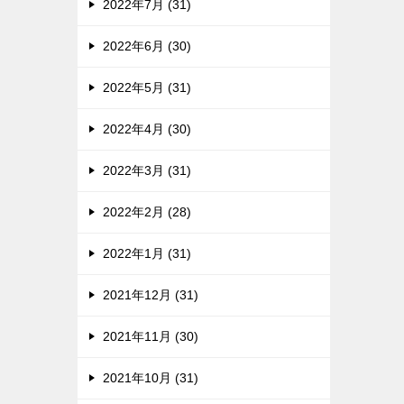
2022年7月 (31)
2022年6月 (30)
2022年5月 (31)
2022年4月 (30)
2022年3月 (31)
2022年2月 (28)
2022年1月 (31)
2021年12月 (31)
2021年11月 (30)
2021年10月 (31)