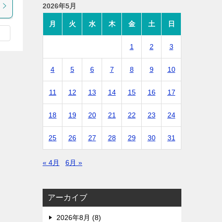
2026年5月
月
火
水
木
金
土
日
1
2
3
4
5
6
7
8
9
10
11
12
13
14
15
16
17
18
19
20
21
22
23
24
25
26
27
28
29
30
31
« 4月
6月 »
アーカイブ
2026年8月 (8)