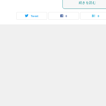
続きを読む
Tweet
0
0