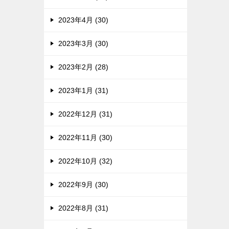
2023年4月 (30)
2023年3月 (30)
2023年2月 (28)
2023年1月 (31)
2022年12月 (31)
2022年11月 (30)
2022年10月 (32)
2022年9月 (30)
2022年8月 (31)