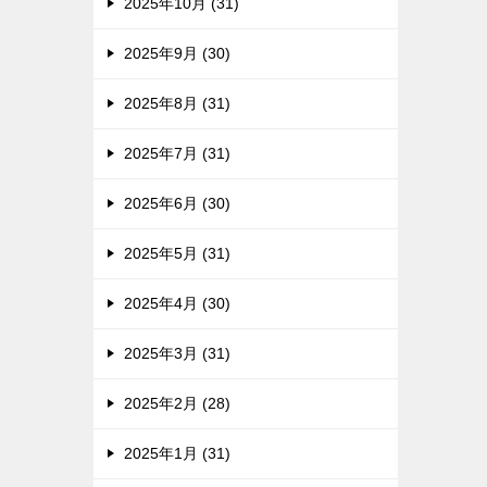
2025年10月 (31)
2025年9月 (30)
2025年8月 (31)
2025年7月 (31)
2025年6月 (30)
2025年5月 (31)
2025年4月 (30)
2025年3月 (31)
2025年2月 (28)
2025年1月 (31)