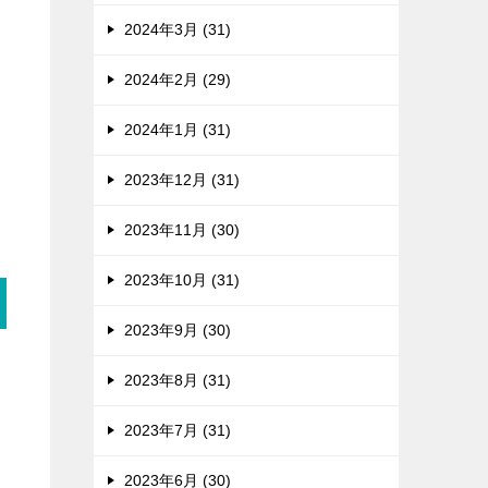
2024年3月 (31)
2024年2月 (29)
2024年1月 (31)
2023年12月 (31)
2023年11月 (30)
2023年10月 (31)
2023年9月 (30)
2023年8月 (31)
2023年7月 (31)
2023年6月 (30)