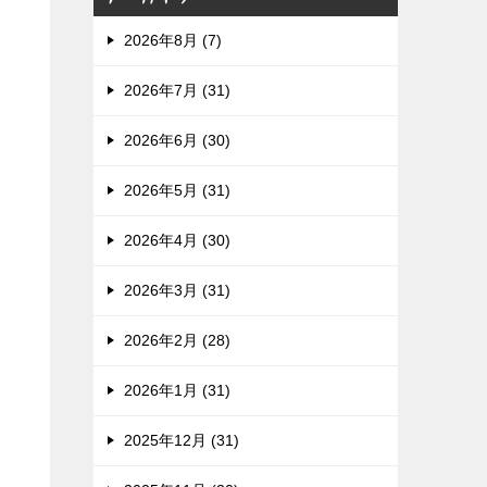
2026年8月 (7)
2026年7月 (31)
2026年6月 (30)
2026年5月 (31)
2026年4月 (30)
2026年3月 (31)
2026年2月 (28)
2026年1月 (31)
2025年12月 (31)