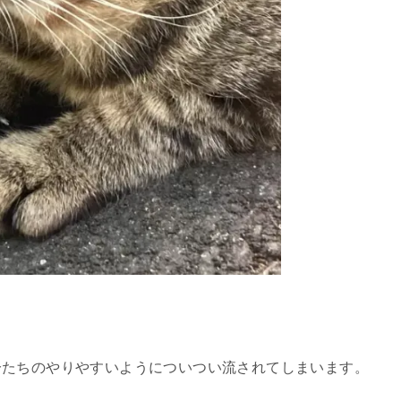
分たちのやりやすいようについつい流されてしまいます。