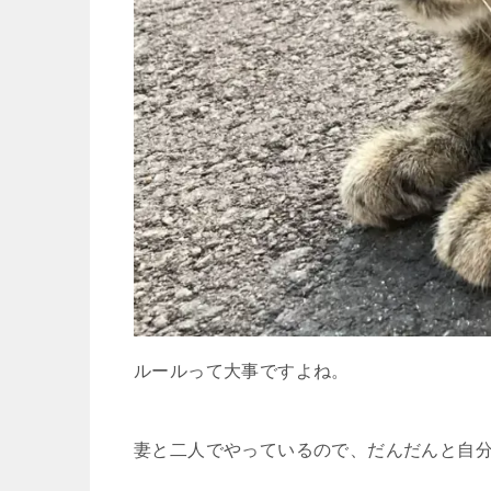
ルールって大事ですよね。
妻と二人でやっているので、だんだんと自