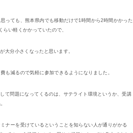
思っても、熊本県内でも移動だけで1時間から2時間かかった
くらい軽くかかっていたので、
デが大分小さくなったと思います。
出費も減るので気軽に参加できるようになりました。
として問題になってくるのは、サテライト環境というか、受講
ね。
セミナーを受けているということを知らない人が通りがかる