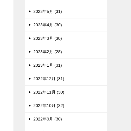
2023年5月 (31)
2023年4月 (30)
2023年3月 (30)
2023年2月 (28)
2023年1月 (31)
2022年12月 (31)
2022年11月 (30)
2022年10月 (32)
2022年9月 (30)