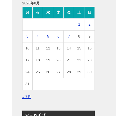
2026年8月
月
火
水
木
金
土
日
1
2
3
4
5
6
7
8
9
10
11
12
13
14
15
16
17
18
19
20
21
22
23
24
25
26
27
28
29
30
31
« 7月
アーカイブ