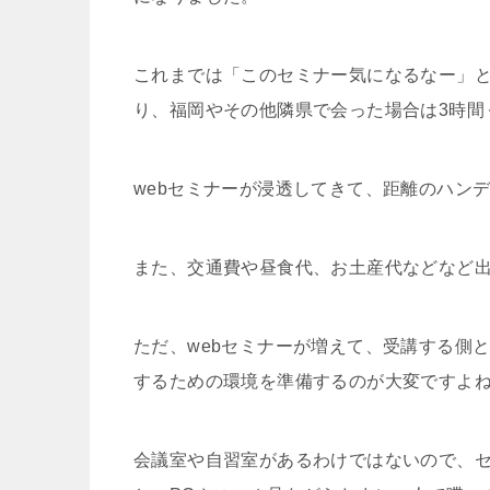
これまでは「このセミナー気になるなー」と
り、福岡やその他隣県で会った場合は3時間
webセミナーが浸透してきて、距離のハン
また、交通費や昼食代、お土産代などなど
ただ、webセミナーが増えて、受講する側
するための環境を準備するのが大変ですよ
会議室や自習室があるわけではないので、