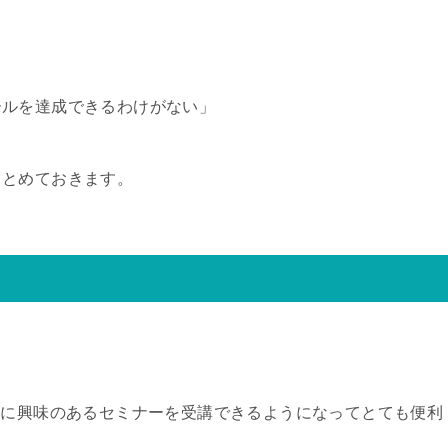
ールを達成できるわけがない」
まとめておきます。
軽に興味のあるセミナーを受講できるようになってとても便利