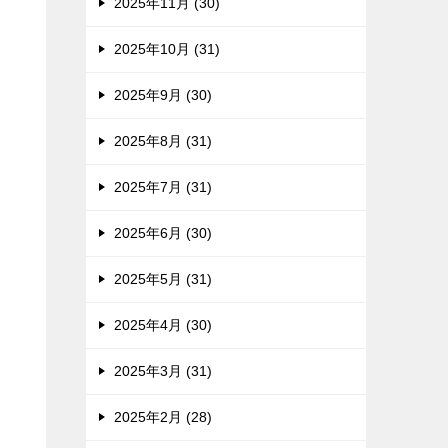
2025年11月 (30)
2025年10月 (31)
2025年9月 (30)
2025年8月 (31)
2025年7月 (31)
2025年6月 (30)
2025年5月 (31)
2025年4月 (30)
2025年3月 (31)
2025年2月 (28)