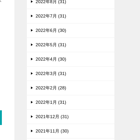
か
2022年8月 (31)
2022年7月 (31)
2022年6月 (30)
2022年5月 (31)
2022年4月 (30)
2022年3月 (31)
2022年2月 (28)
2022年1月 (31)
2021年12月 (31)
2021年11月 (30)