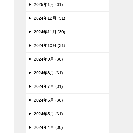
2025年1月 (31)
2024年12月 (31)
2024年11月 (30)
2024年10月 (31)
2024年9月 (30)
2024年8月 (31)
2024年7月 (31)
2024年6月 (30)
2024年5月 (31)
2024年4月 (30)