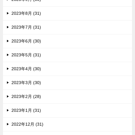
2023年8月 (31)
2023年7月 (31)
2023年6月 (30)
2023年5月 (31)
2023年4月 (30)
2023年3月 (30)
2023年2月 (28)
2023年1月 (31)
2022年12月 (31)