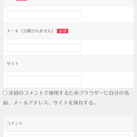
ー
シ
ョ
ン
メール（公開されません）
必須
サイト
次回のコメントで使用するためブラウザーに自分の名
前、メールアドレス、サイトを保存する。
コメント