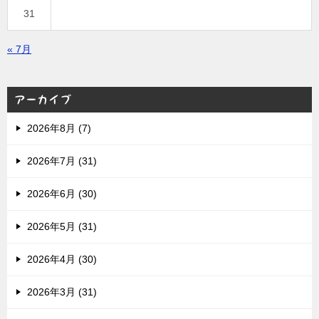
31
« 7月
アーカイブ
2026年8月 (7)
2026年7月 (31)
2026年6月 (30)
2026年5月 (31)
2026年4月 (30)
2026年3月 (31)