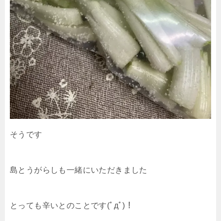
そうです
島とうがらしも一緒にいただきました
とっても辛いとのことです(ﾟдﾟ)！