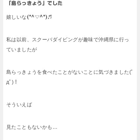
「島らっきょう」でした
嬉しいな
(*^▽^*)♬
私は以前、スクーバダイビングが趣味で沖縄県に行っ
ていましたが
島らっきょうを食べたことがないことに気づきました(ﾟ
дﾟ)！
そういえば
見たこともないかも…