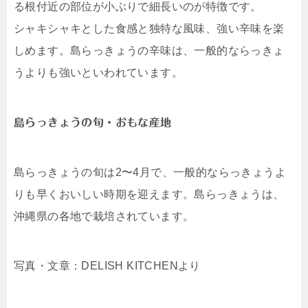
る根付近の部位が小ぶりで細長いのが特徴です。
シャキシャキとした食感と独特な風味、強い辛味を楽
しめます。島らっきょうの辛味は、一般的ならっきょ
うよりも強いといわれています。
島らっきょうの旬・おもな産地
島らっきょうの旬は2〜4月で、一般的ならっきょうよ
りも早くおいしい時期を迎えます。島らっきょうは、
沖縄県の各地で栽培されています。
写真・文章：DELISH KITCHENより