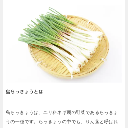
島らっきょうとは
島らっきょうは、ユリ科ネギ属の野菜であるらっきょ
うの一種です。らっきょうの中でも、りん茎と呼ばれ