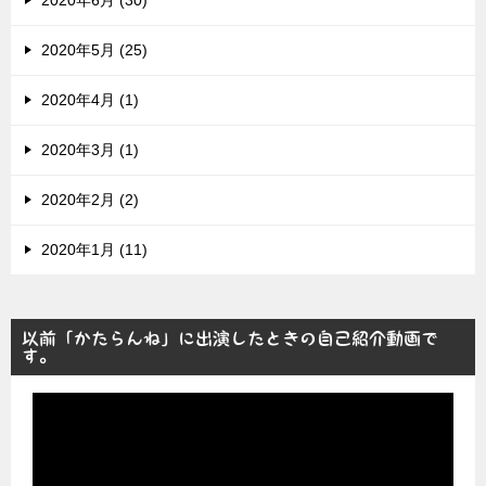
2020年5月 (25)
2020年4月 (1)
2020年3月 (1)
2020年2月 (2)
2020年1月 (11)
以前「かたらんね」に出演したときの自己紹介動画で
す。
動
画
プ
レ