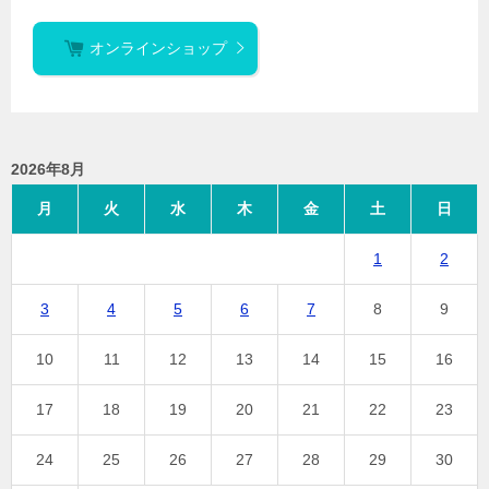
オンラインショップ
2026年8月
月
火
水
木
金
土
日
1
2
3
4
5
6
7
8
9
10
11
12
13
14
15
16
17
18
19
20
21
22
23
24
25
26
27
28
29
30