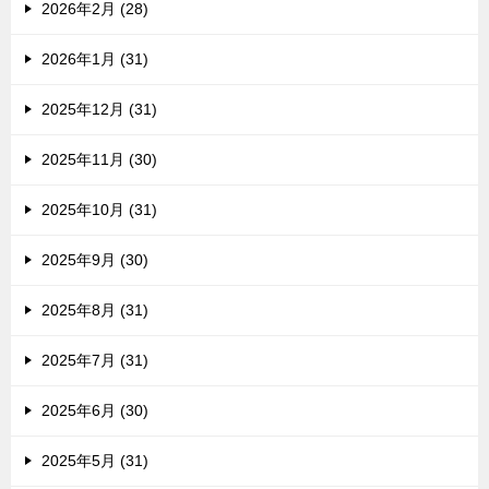
2026年2月 (28)
2026年1月 (31)
2025年12月 (31)
2025年11月 (30)
2025年10月 (31)
2025年9月 (30)
2025年8月 (31)
2025年7月 (31)
2025年6月 (30)
2025年5月 (31)