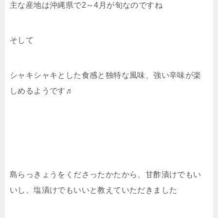
主な産地は沖縄県で2～4月が旬なのですね
そして
シャキシャキとした食感と独特な風味、強い辛味が楽
しめるようです♬
島らっきょうをくださったかたから、甘酢漬けでもい
いし、塩漬けでもいいと教えていただきました