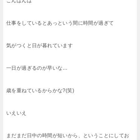
こんばんは
仕事をしているとあっという間に時間が過ぎて
気がつくと日が暮れています
一日が過ぎるのが早いな…
歳を重ねているからかな?(笑)
いえいえ
まだまだ日中の時間が短いから、ということにしてお