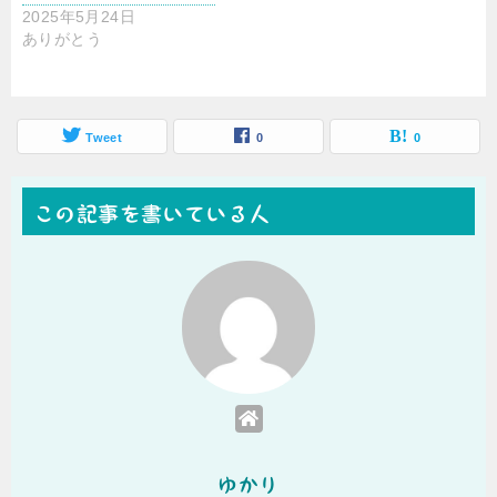
2025年5月24日
ありがとう
Tweet
0
0
この記事を書いている人
ゆかり