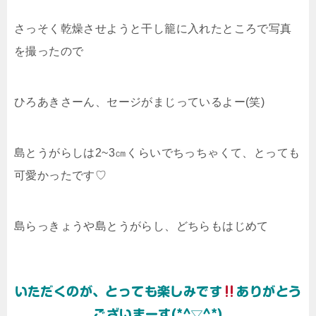
さっそく乾燥させようと干し籠に入れたところで写真
を撮ったので
ひろあきさーん、セージがまじっているよー(笑)
島とうがらしは2~3㎝くらいでちっちゃくて、とっても
可愛かったです♡
島らっきょうや島とうがらし、どちらもはじめて
いただくのが、とっても楽しみです
ありがとう
ございまーす(*^▽^*)