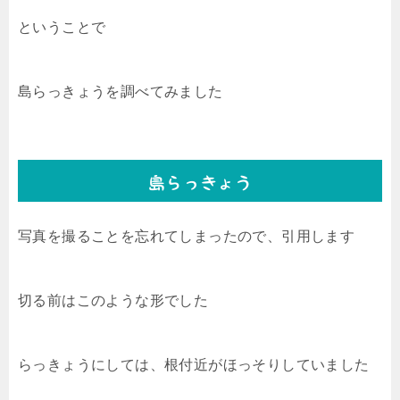
ということで
島らっきょうを調べてみました
島らっきょう
写真を撮ることを忘れてしまったので、引用します
切る前はこのような形でした
らっきょうにしては、根付近がほっそりしていました