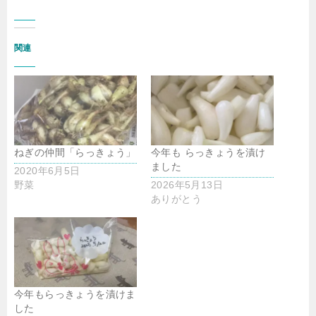
関連
ねぎの仲間「らっきょう」
今年も らっきょうを漬け
ました
2020年6月5日
野菜
2026年5月13日
ありがとう
今年もらっきょうを漬けま
した