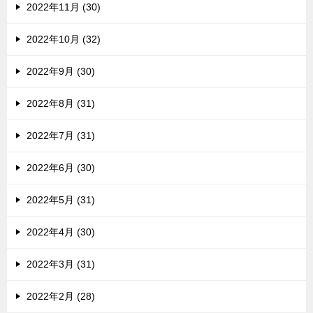
2022年11月 (30)
2022年10月 (32)
2022年9月 (30)
2022年8月 (31)
2022年7月 (31)
2022年6月 (30)
2022年5月 (31)
2022年4月 (30)
2022年3月 (31)
2022年2月 (28)