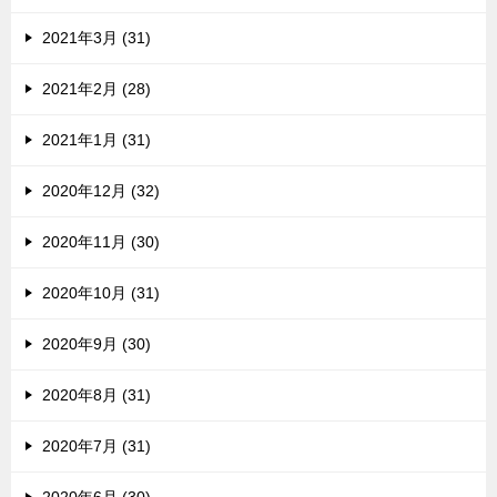
2021年3月 (31)
2021年2月 (28)
2021年1月 (31)
2020年12月 (32)
2020年11月 (30)
2020年10月 (31)
2020年9月 (30)
2020年8月 (31)
2020年7月 (31)
2020年6月 (30)