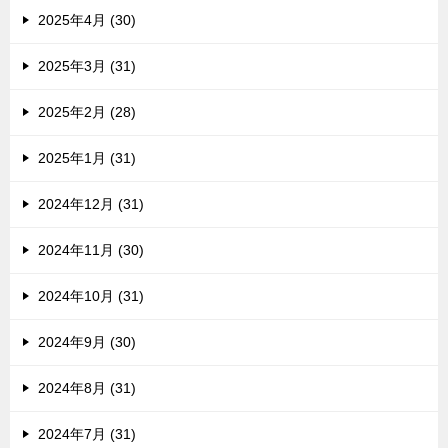
2025年4月 (30)
2025年3月 (31)
2025年2月 (28)
2025年1月 (31)
2024年12月 (31)
2024年11月 (30)
2024年10月 (31)
2024年9月 (30)
2024年8月 (31)
2024年7月 (31)