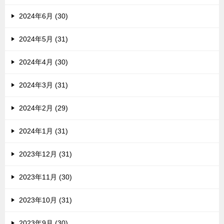
2024年6月 (30)
2024年5月 (31)
2024年4月 (30)
2024年3月 (31)
2024年2月 (29)
2024年1月 (31)
2023年12月 (31)
2023年11月 (30)
2023年10月 (31)
2023年9月 (30)