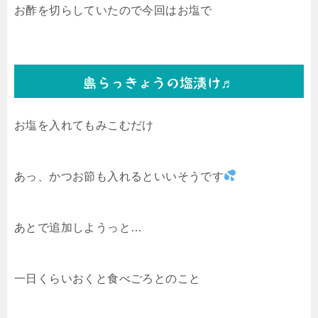
お酢を切らしていたので今回はお塩で
島らっきょうの塩漬け♬
お塩を入れてもみこむだけ
あっ、かつお節も入れるといいそうです
あとで追加しようっと…
一日くらいおくと食べごろとのこと