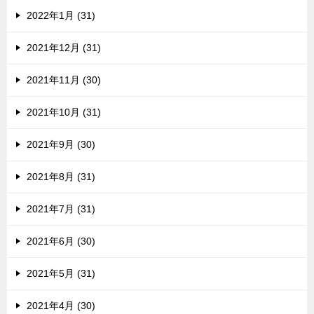
2022年1月 (31)
2021年12月 (31)
2021年11月 (30)
2021年10月 (31)
2021年9月 (30)
2021年8月 (31)
2021年7月 (31)
2021年6月 (30)
2021年5月 (31)
2021年4月 (30)