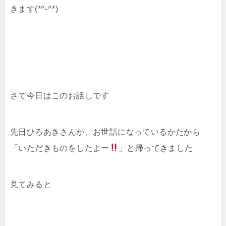
きます(*^-^*)
さて今日はこのお話しです
先日ひろあきさんが、お世話になっているかたから
「いただきものをしたよー
」と帰ってきました
見てみると