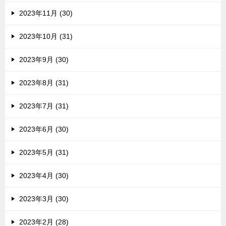
2023年11月 (30)
2023年10月 (31)
2023年9月 (30)
2023年8月 (31)
2023年7月 (31)
2023年6月 (30)
2023年5月 (31)
2023年4月 (30)
2023年3月 (30)
2023年2月 (28)