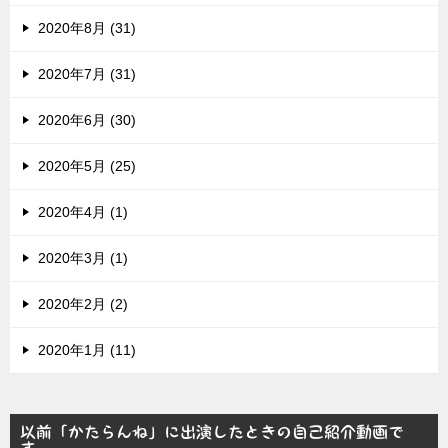
2020年8月 (31)
2020年7月 (31)
2020年6月 (30)
2020年5月 (25)
2020年4月 (1)
2020年3月 (1)
2020年2月 (2)
2020年1月 (11)
以前「かたらんね」に出演したときの自己紹介動画で
す。