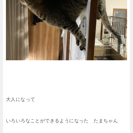
大人になって
いろいろなことができるようになった たまちゃん