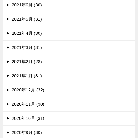
2021年6月 (30)
2021年5月 (31)
2021年4月 (30)
2021年3月 (31)
2021年2月 (28)
2021年1月 (31)
2020年12月 (32)
2020年11月 (30)
2020年10月 (31)
2020年9月 (30)