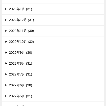
2023年1月 (31)
2022年12月 (31)
2022年11月 (30)
2022年10月 (32)
2022年9月 (30)
2022年8月 (31)
2022年7月 (31)
2022年6月 (30)
2022年5月 (31)