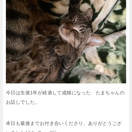
今日は生後1年が経過して成猫になった たまちゃんの
お話しでした。
本日も最後までお付き合いくださり、ありがとうござ