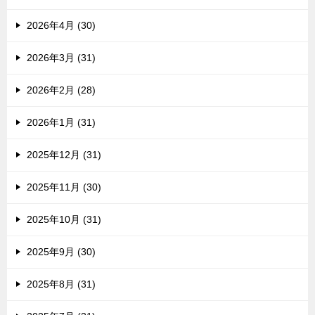
2026年4月 (30)
2026年3月 (31)
2026年2月 (28)
2026年1月 (31)
2025年12月 (31)
2025年11月 (30)
2025年10月 (31)
2025年9月 (30)
2025年8月 (31)