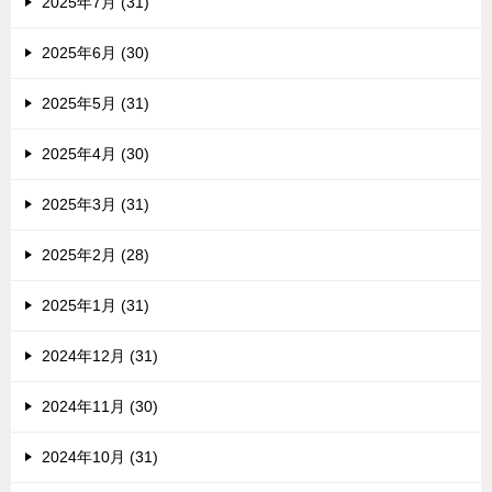
2025年7月 (31)
2025年6月 (30)
2025年5月 (31)
2025年4月 (30)
2025年3月 (31)
2025年2月 (28)
2025年1月 (31)
2024年12月 (31)
2024年11月 (30)
2024年10月 (31)