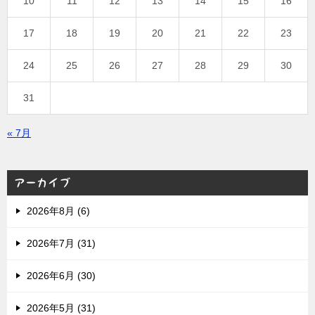
10
11
12
13
14
15
16
17
18
19
20
21
22
23
24
25
26
27
28
29
30
31
« 7月
アーカイブ
2026年8月 (6)
2026年7月 (31)
2026年6月 (30)
2026年5月 (31)