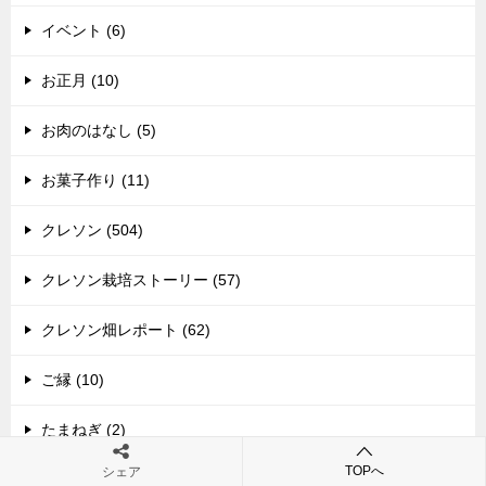
イベント (6)
お正月 (10)
お肉のはなし (5)
お菓子作り (11)
クレソン (504)
クレソン栽培ストーリー (57)
クレソン畑レポート (62)
ご縁 (10)
たまねぎ (2)
TOPへ
シェア
つくレポ (57)