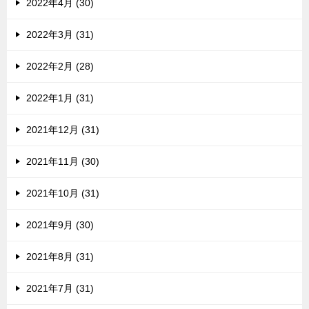
2022年4月 (30)
2022年3月 (31)
2022年2月 (28)
2022年1月 (31)
2021年12月 (31)
2021年11月 (30)
2021年10月 (31)
2021年9月 (30)
2021年8月 (31)
2021年7月 (31)