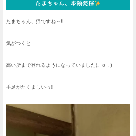
たまちゃん、本領発揮
たまちゃん、猫ですね～!!
気がつくと
高い所まで登れるようになっていました(｡･о･｡)
手足がたくましいっ!!