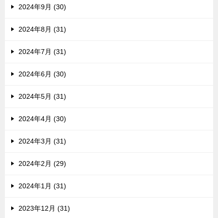
2024年9月 (30)
2024年8月 (31)
2024年7月 (31)
2024年6月 (30)
2024年5月 (31)
2024年4月 (30)
2024年3月 (31)
2024年2月 (29)
2024年1月 (31)
2023年12月 (31)