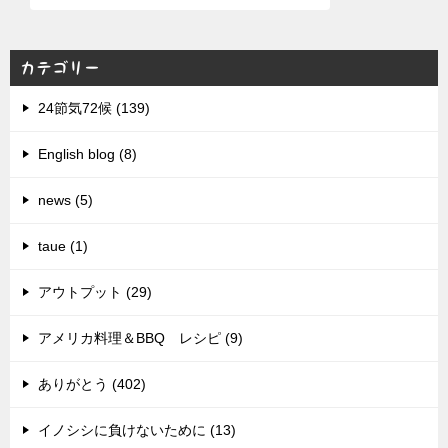
カテゴリー
24節気72候 (139)
English blog (8)
news (5)
taue (1)
アウトプット (29)
アメリカ料理＆BBQ レシピ (9)
ありがとう (402)
イノシシに負けないために (13)