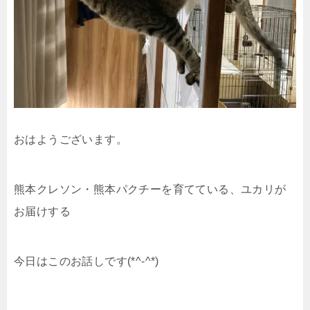
おはようございます。
熊本クレソン・熊本パクチーを育てている、ユカリが
お届けする
今日はこのお話しです(*^-^*)