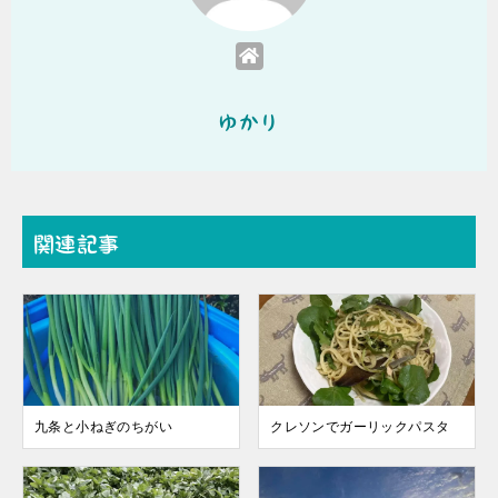
ゆかり
関連記事
九条と小ねぎのちがい
クレソンでガーリックパスタ