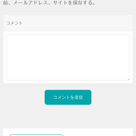
前、メールアドレス、サイトを保存する。
コメント