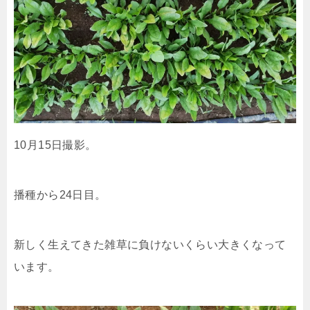
10月15日撮影。
播種から24日目。
新しく生えてきた雑草に負けないくらい大きくなって
います。