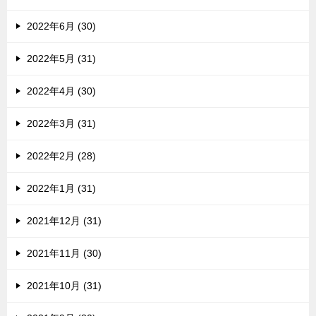
2022年6月 (30)
2022年5月 (31)
2022年4月 (30)
2022年3月 (31)
2022年2月 (28)
2022年1月 (31)
2021年12月 (31)
2021年11月 (30)
2021年10月 (31)