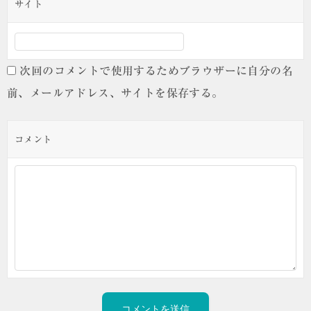
サイト
次回のコメントで使用するためブラウザーに自分の名
前、メールアドレス、サイトを保存する。
コメント