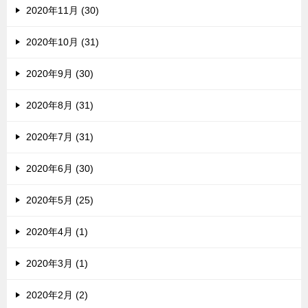
2020年11月 (30)
2020年10月 (31)
2020年9月 (30)
2020年8月 (31)
2020年7月 (31)
2020年6月 (30)
2020年5月 (25)
2020年4月 (1)
2020年3月 (1)
2020年2月 (2)