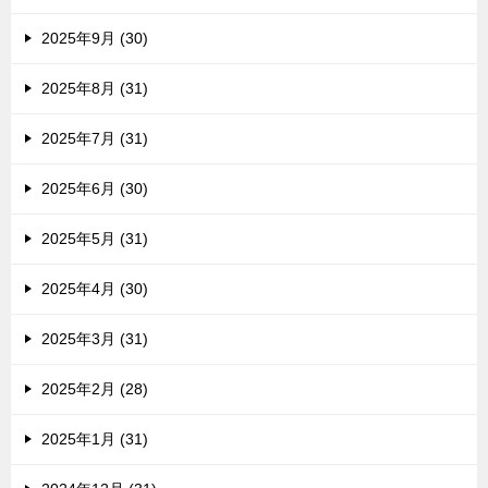
2025年9月 (30)
2025年8月 (31)
2025年7月 (31)
2025年6月 (30)
2025年5月 (31)
2025年4月 (30)
2025年3月 (31)
2025年2月 (28)
2025年1月 (31)