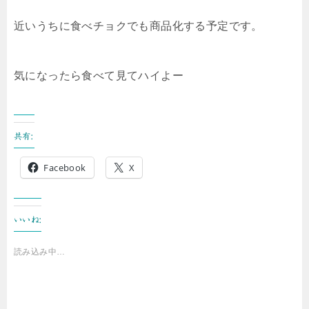
近いうちに食べチョクでも商品化する予定です。
気になったら食べて見てハイよー
共有:
Facebook
X
いいね:
読み込み中…