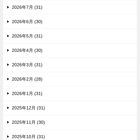
2026年7月 (31)
2026年6月 (30)
2026年5月 (31)
2026年4月 (30)
2026年3月 (31)
2026年2月 (28)
2026年1月 (31)
2025年12月 (31)
2025年11月 (30)
2025年10月 (31)