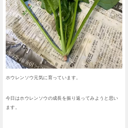
ホウレンソウ元気に育っています。
今日はホウレンソウの成長を振り返ってみようと思い
ます。