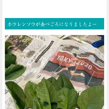
ホウレンソウが食べごろになりましたよー