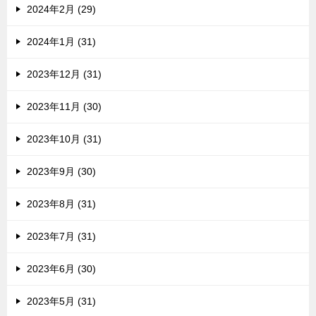
2024年2月 (29)
2024年1月 (31)
2023年12月 (31)
2023年11月 (30)
2023年10月 (31)
2023年9月 (30)
2023年8月 (31)
2023年7月 (31)
2023年6月 (30)
2023年5月 (31)