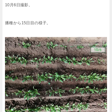
10月6日撮影。
播種から15日目の様子。