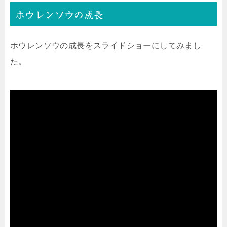
ホウレンソウの成長
ホウレンソウの成長をスライドショーにしてみまし
た。