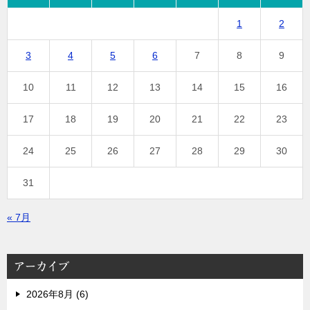
1
2
3
4
5
6
7
8
9
10
11
12
13
14
15
16
17
18
19
20
21
22
23
24
25
26
27
28
29
30
31
« 7月
アーカイブ
2026年8月 (6)