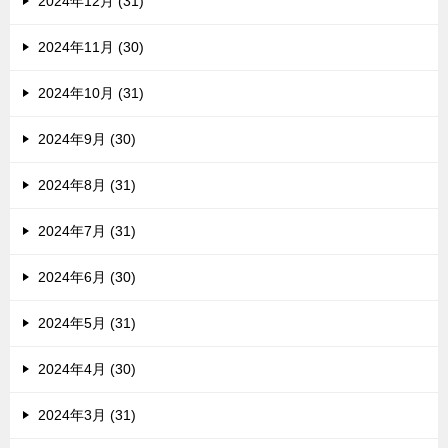
2024年12月 (31)
2024年11月 (30)
2024年10月 (31)
2024年9月 (30)
2024年8月 (31)
2024年7月 (31)
2024年6月 (30)
2024年5月 (31)
2024年4月 (30)
2024年3月 (31)