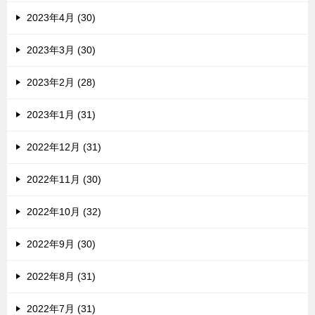
2023年4月 (30)
2023年3月 (30)
2023年2月 (28)
2023年1月 (31)
2022年12月 (31)
2022年11月 (30)
2022年10月 (32)
2022年9月 (30)
2022年8月 (31)
2022年7月 (31)