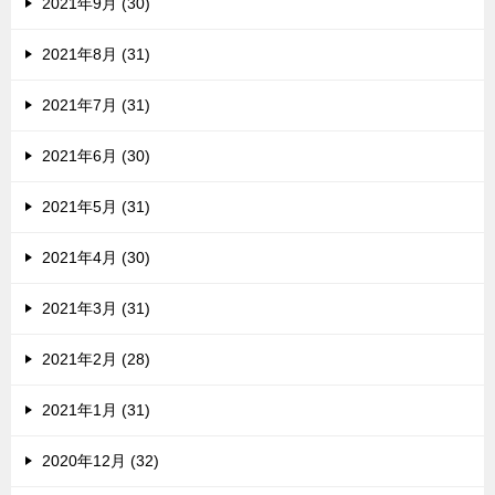
2021年9月 (30)
2021年8月 (31)
2021年7月 (31)
2021年6月 (30)
2021年5月 (31)
2021年4月 (30)
2021年3月 (31)
2021年2月 (28)
2021年1月 (31)
2020年12月 (32)