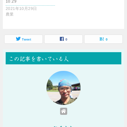
10.29
2021年10月29日
農業
Tweet
0
0
この記事を書いている人