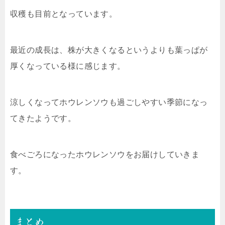
収穫も目前となっています。
最近の成長は、株が大きくなるというよりも葉っぱが
厚くなっている様に感じます。
涼しくなってホウレンソウも過ごしやすい季節になっ
てきたようです。
食べごろになったホウレンソウをお届けしていきま
す。
まとめ