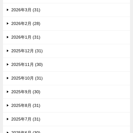
2026年3月 (31)
2026年2月 (28)
2026年1月 (31)
2025年12月 (31)
2025年11月 (30)
2025年10月 (31)
2025年9月 (30)
2025年8月 (31)
2025年7月 (31)
2025年6月 (30)