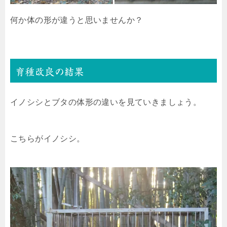
何か体の形が違うと思いませんか？
育種改良の結果
イノシシとブタの体形の違いを見ていきましょう。
こちらがイノシシ。