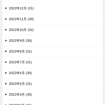
2022年12月 (31)
2022年11月 (30)
2022年10月 (32)
2022年9月 (30)
2022年8月 (31)
2022年7月 (31)
2022年6月 (30)
2022年5月 (31)
2022年4月 (30)