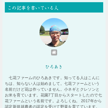
この記事を書いている人
ひろあき
七花ファームのひろあきです。知ってる人はこんに
ちは、知らない人は始めまして。七花ファームという
名前だけど花は作っていません。小ネギとクレソンと
お米を育ています。花園7丁目からスタートしたので七
花ファームという名前です。よろしくね。 2017年から
認定新規就農者の認定を受けて野菜を育てています。