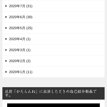
2020年7月 (31)
2020年6月 (30)
2020年5月 (25)
2020年4月 (1)
2020年3月 (1)
2020年2月 (2)
2020年1月 (11)
以前「かたらんね」に出演したときの自己紹介動画で
す。
動