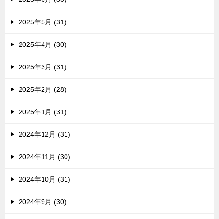
2025年5月 (31)
2025年4月 (30)
2025年3月 (31)
2025年2月 (28)
2025年1月 (31)
2024年12月 (31)
2024年11月 (30)
2024年10月 (31)
2024年9月 (30)