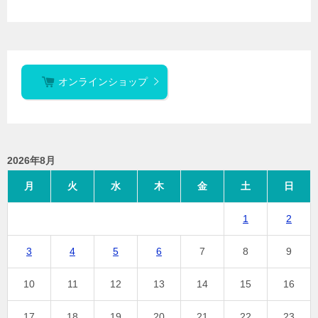
オンラインショップ
2026年8月
月
火
水
木
金
土
日
1
2
3
4
5
6
7
8
9
10
11
12
13
14
15
16
17
18
19
20
21
22
23