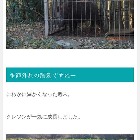
季節外れの陽気ですねー
にわかに温かくなった週末。
クレソンが一気に成長しました。