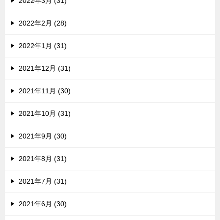
2022年3月 (31)
2022年2月 (28)
2022年1月 (31)
2021年12月 (31)
2021年11月 (30)
2021年10月 (31)
2021年9月 (30)
2021年8月 (31)
2021年7月 (31)
2021年6月 (30)