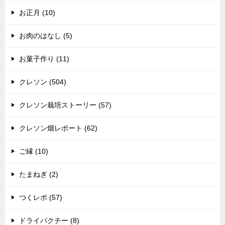
お正月 (10)
お肉のはなし (5)
お菓子作り (11)
クレソン (504)
クレソン栽培ストーリー (57)
クレソン畑レポート (62)
ご縁 (10)
たまねぎ (2)
つくレポ (57)
ドライパクチー (8)