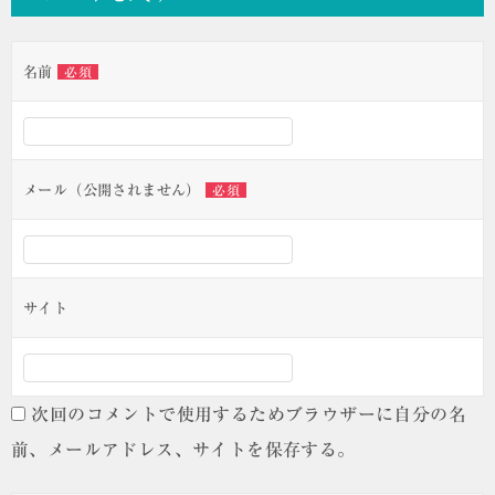
ビ
ゲ
名前
必須
ー
シ
ョ
ン
メール（公開されません）
必須
サイト
次回のコメントで使用するためブラウザーに自分の名
前、メールアドレス、サイトを保存する。