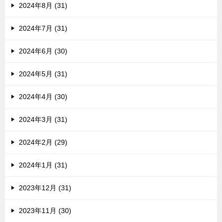
2024年8月 (31)
2024年7月 (31)
2024年6月 (30)
2024年5月 (31)
2024年4月 (30)
2024年3月 (31)
2024年2月 (29)
2024年1月 (31)
2023年12月 (31)
2023年11月 (30)