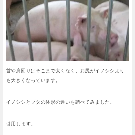
首や肩回りはそこまで太くなく、お尻がイノシシより
も大きくなっています。
イノシシとブタの体形の違いを調べてみました。
引用します。