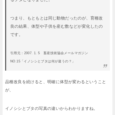
つまり、もともとは同じ動物だったのが、育種改
良の結果、体型や子供を産む数などが変化したの
です。
引用元：2007. 1. 5 畜産技術協会メールマガジン
NO.15「イノシシとブタは何が違うの？」
品種改良を続けると、明確に体型が変わるということ
が、
イノシシとブタの写真の違いからわかりますね。