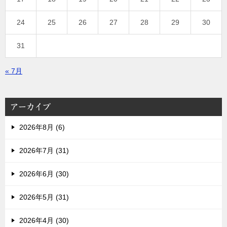
24
25
26
27
28
29
30
31
« 7月
アーカイブ
2026年8月 (6)
2026年7月 (31)
2026年6月 (30)
2026年5月 (31)
2026年4月 (30)