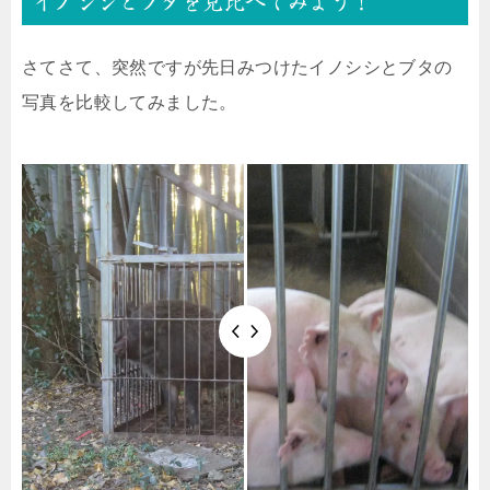
イノシシとブタを見比べてみよう！
さてさて、突然ですが先日みつけたイノシシとブタの
写真を比較してみました。