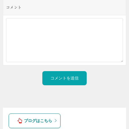
コメント
ブログはこちら