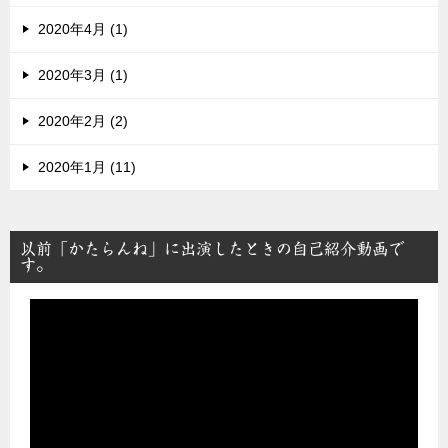
2020年4月 (1)
2020年3月 (1)
2020年2月 (2)
2020年1月 (11)
以前「かたらんね」に出演したときの自己紹介動画で
す。
動
画
プ
レ
ー
ヤ