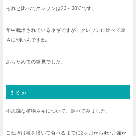
それと比べてクレソンは23～30℃です。
年中栽培されているネギですが、クレソンに比べて暑
さに弱いんですね。
あらためての発見でした。
まとめ
不思議な植物ネギについて、調べてみました。
こねぎは種を播いて食べるまでに2ヶ月から4か月強か