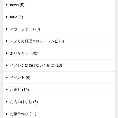
news (5)
taue (1)
アウトプット (29)
アメリカ料理＆BBQ レシピ (9)
ありがとう (402)
イノシシに負けないために (13)
イベント (6)
お正月 (10)
お肉のはなし (5)
お菓子作り (11)