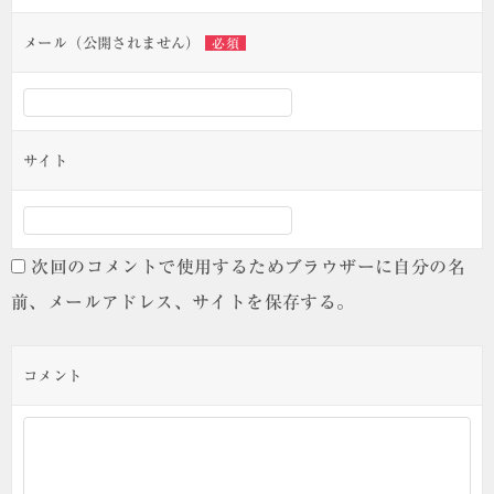
ョ
ン
メール（公開されません）
必須
サイト
次回のコメントで使用するためブラウザーに自分の名
前、メールアドレス、サイトを保存する。
コメント