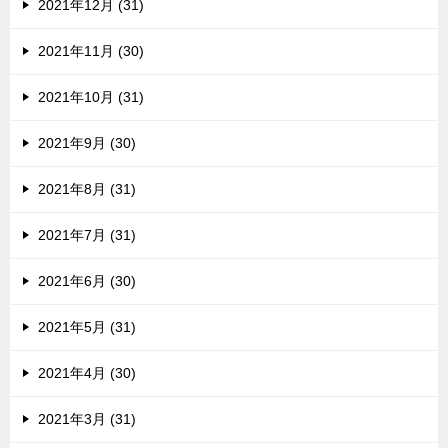
2021年12月 (31)
2021年11月 (30)
2021年10月 (31)
2021年9月 (30)
2021年8月 (31)
2021年7月 (31)
2021年6月 (30)
2021年5月 (31)
2021年4月 (30)
2021年3月 (31)