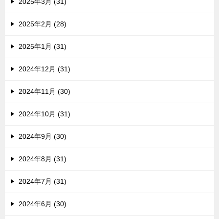
2025年3月 (31)
2025年2月 (28)
2025年1月 (31)
2024年12月 (31)
2024年11月 (30)
2024年10月 (31)
2024年9月 (30)
2024年8月 (31)
2024年7月 (31)
2024年6月 (30)