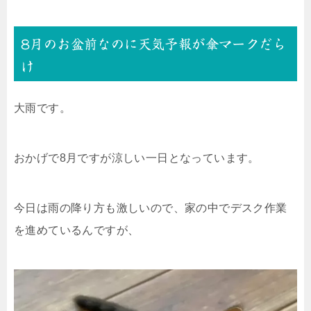
8月のお盆前なのに天気予報が傘マークだら
け
大雨です。
おかげで8月ですが涼しい一日となっています。
今日は雨の降り方も激しいので、家の中でデスク作業
を進めているんですが、