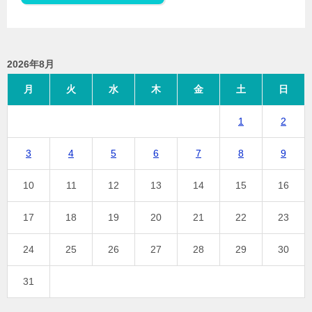
2026年8月
月
火
水
木
金
土
日
1
2
3
4
5
6
7
8
9
10
11
12
13
14
15
16
17
18
19
20
21
22
23
24
25
26
27
28
29
30
31