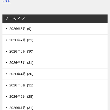
« 7月
アーカイブ
2026年8月 (9)
2026年7月 (31)
2026年6月 (30)
2026年5月 (31)
2026年4月 (30)
2026年3月 (31)
2026年2月 (28)
2026年1月 (31)