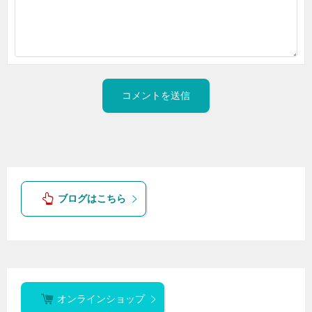
ブログはこちら
オンラインショップ