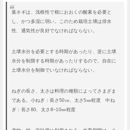
葉ネギは、浅根性で根におおくの酸素を必要と
し、かつ多湿に弱い。このため栽培土壌は排水
性、通気性が良好でなければならない。
土壌水分を必要とする時期があったり、逆に土壌
水分を制限する時期があったりするので、自在に
土壌水分を制御でいなければならない。
ねぎの長さ、太さは料理の種類によってさまざま
である。小ねぎ：長さ50㎝、太さ5㎜程度 中ね
ぎ：長さ80、太さ8~10㎜程度