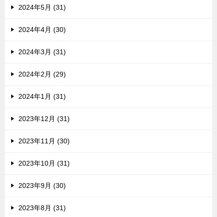
2024年5月 (31)
2024年4月 (30)
2024年3月 (31)
2024年2月 (29)
2024年1月 (31)
2023年12月 (31)
2023年11月 (30)
2023年10月 (31)
2023年9月 (30)
2023年8月 (31)