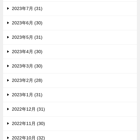
2023年7月 (31)
2023年6月 (30)
2023年5月 (31)
2023年4月 (30)
2023年3月 (30)
2023年2月 (28)
2023年1月 (31)
2022年12月 (31)
2022年11月 (30)
2022年10月 (32)