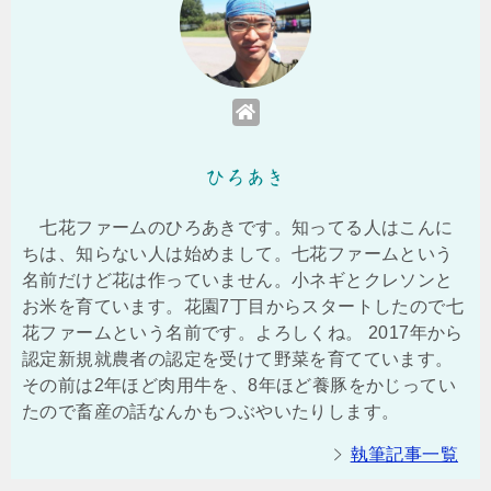
ひろあき
七花ファームのひろあきです。知ってる人はこんに
ちは、知らない人は始めまして。七花ファームという
名前だけど花は作っていません。小ネギとクレソンと
お米を育ています。花園7丁目からスタートしたので七
花ファームという名前です。よろしくね。 2017年から
認定新規就農者の認定を受けて野菜を育てています。
その前は2年ほど肉用牛を、8年ほど養豚をかじってい
たので畜産の話なんかもつぶやいたりします。
執筆記事一覧