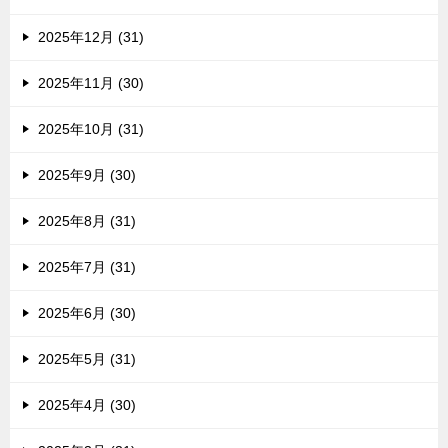
2025年12月 (31)
2025年11月 (30)
2025年10月 (31)
2025年9月 (30)
2025年8月 (31)
2025年7月 (31)
2025年6月 (30)
2025年5月 (31)
2025年4月 (30)