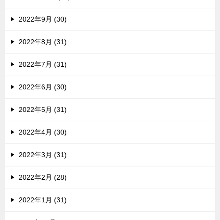
2022年9月 (30)
2022年8月 (31)
2022年7月 (31)
2022年6月 (30)
2022年5月 (31)
2022年4月 (30)
2022年3月 (31)
2022年2月 (28)
2022年1月 (31)