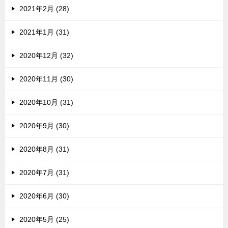
2021年2月 (28)
2021年1月 (31)
2020年12月 (32)
2020年11月 (30)
2020年10月 (31)
2020年9月 (30)
2020年8月 (31)
2020年7月 (31)
2020年6月 (30)
2020年5月 (25)