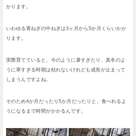
かります。
いわゆる青ねぎの中ねぎは3ヶ月から5か月くらいかか
ります。
実際育てていると、今のように暑すぎたり、真冬のよ
うに寒すぎる時期は枯れないけれども成長が止まって
しまうんですよね。
そのため4か月だったり5か月だったりと、食べれるよ
うになるまで時間がかかるんです。