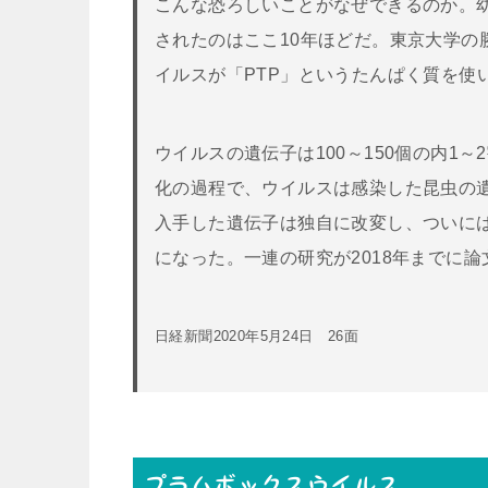
こんな恐ろしいことがなぜできるのか。幼
されたのはここ10年ほどだ。東京大学の
イルスが「PTP」というたんぱく質を使
ウイルスの遺伝子は100～150個の内1
化の過程で、ウイルスは感染した昆虫の
入手した遺伝子は独自に改変し、ついに
になった。一連の研究が2018年までに
日経新聞2020年5月24日 26面
プラムボックスウイルス