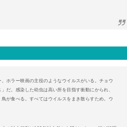
。ホラー映画の主役のようなウイルスがいる。チョウ
ス」だ。感染した幼虫は高い所を目指す衝動にかられ、
、鳥が食べる。すべてはウイルスをまき散らすため。ウ