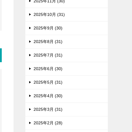
2025年11月 (30)
2025年10月 (31)
2025年9月 (30)
2025年8月 (31)
2025年7月 (31)
2025年6月 (30)
2025年5月 (31)
2025年4月 (30)
2025年3月 (31)
2025年2月 (28)