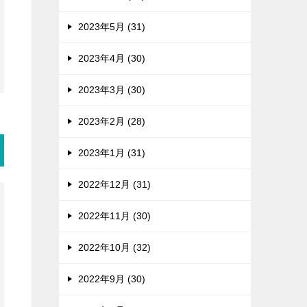
2023年5月 (31)
2023年4月 (30)
2023年3月 (30)
2023年2月 (28)
2023年1月 (31)
2022年12月 (31)
2022年11月 (30)
2022年10月 (32)
2022年9月 (30)