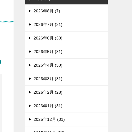
2026年8月 (7)
2026年7月 (31)
2026年6月 (30)
2026年5月 (31)
り
2026年4月 (30)
2026年3月 (31)
2026年2月 (28)
2026年1月 (31)
2025年12月 (31)