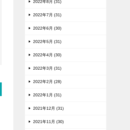
2022年8月 (31)
2022年7月 (31)
2022年6月 (30)
2022年5月 (31)
2022年4月 (30)
2022年3月 (31)
2022年2月 (28)
2022年1月 (31)
2021年12月 (31)
2021年11月 (30)