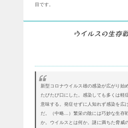
目です。
ウイルスの生存
新型コロナウイルス雄の感染が広がり始
たびたび口にした。感染しても多くは軽
意味する。発症せずに人知れず感染を広
だ。（中略…）繁栄の陰には巧妙な生存
か。ウイルスとは何か。謎に満ちた脅威