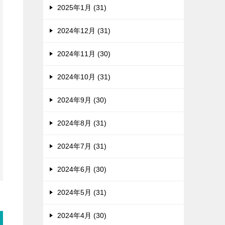
2025年1月 (31)
2024年12月 (31)
2024年11月 (30)
2024年10月 (31)
2024年9月 (30)
2024年8月 (31)
2024年7月 (31)
2024年6月 (30)
2024年5月 (31)
2024年4月 (30)