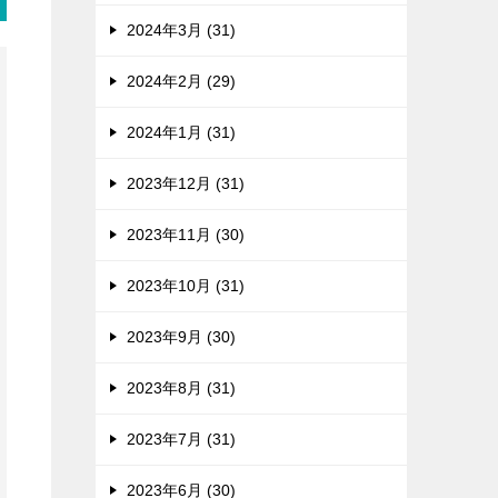
2024年3月 (31)
2024年2月 (29)
2024年1月 (31)
2023年12月 (31)
2023年11月 (30)
2023年10月 (31)
2023年9月 (30)
2023年8月 (31)
2023年7月 (31)
2023年6月 (30)