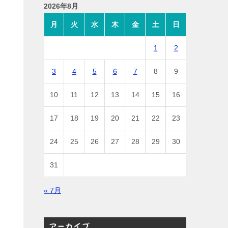
2026年8月
月
火
水
木
金
土
日
1
2
3
4
5
6
7
8
9
10
11
12
13
14
15
16
17
18
19
20
21
22
23
24
25
26
27
28
29
30
31
« 7月
アーカイブ