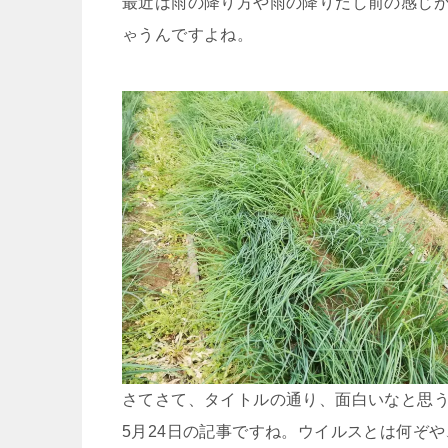
最近は雨の降り方や雨の降りだし前の感じ
ゃうんですよね。
さてさて、タイトルの通り、面白いなと思
5月24日の記事ですね。ウイルスとは何ぞ